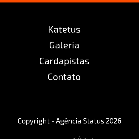
Katetus
Galeria
Cardapistas
Contato
Copyright - Agência Status 2026