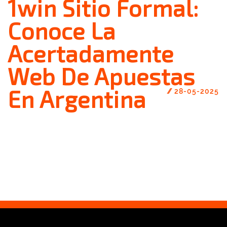
1win Sitio Formal:
Conoce La
Acertadamente
Web De Apuestas
En Argentina
//
28-05-2025