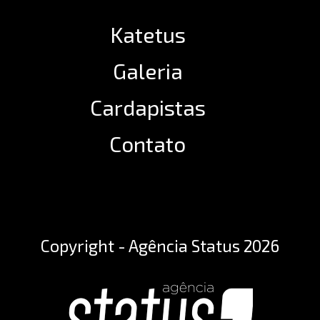
Katetus
Galeria
Cardapistas
Contato
Copyright - Agência Status 2026