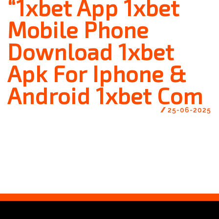
“1xbet App 1xbet
Mobile Phone
Download 1xbet
Apk For Iphone &
Android 1xbet Com
//
25-06-2025