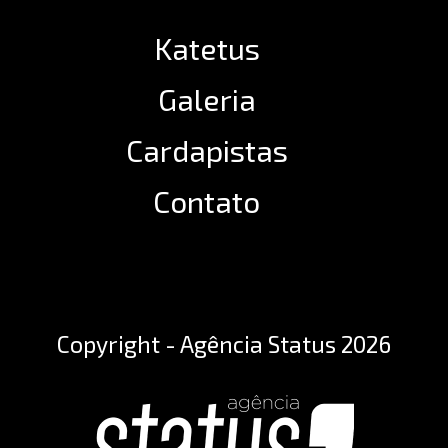
Katetus
Galeria
Cardapistas
Contato
Copyright - Agência Status 2026