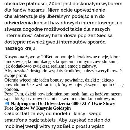
obsłudze płatności, 20bet jest doskonałym wyborem
dla fanów hazardu. Niemieckie upoważnienie
charakteryzuje się liberalnym podejściem do
odwiedzenia konsol hazardowych internetowego, co
stwarza dogodne możliwości także dla naszych
internautów. Zabawy hazardowe poprzez Sieć są
dostępne również gwoli internautów spośród
naszego kraju.
Kasyno na żywo w 20Bet proponuje interaktywne opcje, które
umożliwiają komunikację z krupierami i innymi zawodnikami,
jak dodatkowo zwiększa realizm i emocje zabawy.
Aby uzyskać dostęp do wypłaty środków, należy zweryfikować
swoje profil.
Oferują więcej niż jeden bonusy powitalne, dzięki z jakiego
powodu możesz wybrać ten, który w największym stopniu Ci się
podoba.
Poza Tym, dzięki powiadomieniom push, fani za każdym razem
są na bieżąco z nowościami na swoim rachunku bankowym.
Nadprogram Do Odwiedzenia 6000 Zł Z Dwie Stówy
Free Spinów W Kasynie Goldspin
Całokształt zależy od modelu i klasy Twego
smartfona bądź tabletu. Aby uzyskać dostęp do
mobilnej wersji witryny 20Bet o prostu wpisz