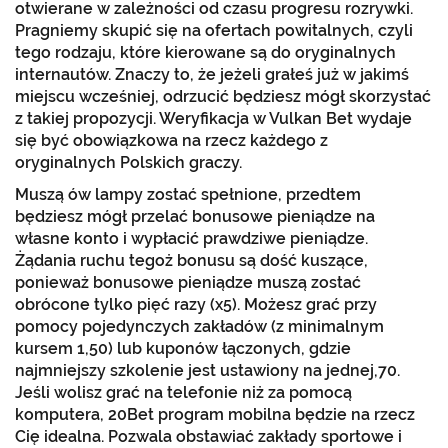
otwierane w zależności od czasu progresu rozrywki.
Pragniemy skupić się na ofertach powitalnych, czyli
tego rodzaju, które kierowane są do oryginalnych
internautów. Znaczy to, że jeżeli grałeś już w jakimś
miejscu wcześniej, odrzucić będziesz mógł skorzystać
z takiej propozycji. Weryfikacja w Vulkan Bet wydaje
się być obowiązkowa na rzecz każdego z
oryginalnych Polskich graczy.
Muszą ów lampy zostać spełnione, przedtem
będziesz mógł przelać bonusowe pieniądze na
własne konto i wypłacić prawdziwe pieniądze.
Żądania ruchu tegoż bonusu są dość kuszące,
ponieważ bonusowe pieniądze muszą zostać
obrócone tylko pięć razy (x5). Możesz grać przy
pomocy pojedynczych zakładów (z minimalnym
kursem 1,50) lub kuponów łączonych, gdzie
najmniejszy szkolenie jest ustawiony na jednej,70.
Jeśli wolisz grać na telefonie niż za pomocą
komputera, 20Bet program mobilna będzie na rzecz
Cię idealna. Pozwala obstawiać zakłady sportowe i