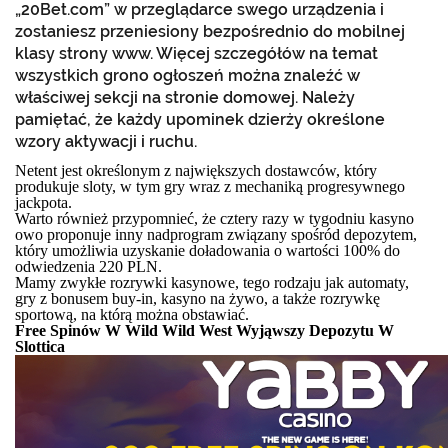
„20Bet.com” w przeglądarce swego urządzenia i
zostaniesz przeniesiony bezpośrednio do mobilnej
klasy strony www. Więcej szczegółów na temat
wszystkich grono ogłoszeń można znaleźć w
właściwej sekcji na stronie domowej. Należy
pamiętać, że każdy upominek dzierży określone
wzory aktywacji i ruchu.
Netent jest określonym z największych dostawców, który
produkuje sloty, w tym gry wraz z mechaniką progresywnego
jackpota.
Warto również przypomnieć, że cztery razy w tygodniu kasyno
owo proponuje inny nadprogram związany spośród depozytem,
który umożliwia uzyskanie doładowania o wartości 100% do
odwiedzenia 220 PLN.
Mamy zwykłe rozrywki kasynowe, tego rodzaju jak automaty,
gry z bonusem buy-in, kasyno na żywo, a także rozrywkę
sportową, na którą można obstawiać.
Free Spinów W Wild Wild West Wyjąwszy Depozytu W
Slottica