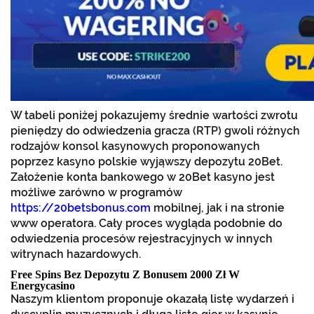
W tabeli poniżej pokazujemy średnie wartości zwrotu
pieniędzy do odwiedzenia gracza (RTP) gwoli różnych
rodzajów konsol kasynowych proponowanych
poprzez kasyno polskie wyjąwszy depozytu 20Bet.
Założenie konta bankowego w 20Bet kasyno jest
możliwe zarówno w programów
https://20betsbonus.com
mobilnej, jak i na stronie
www operatora. Cały proces wygląda podobnie do
odwiedzenia procesów rejestracyjnych w innych
witrynach hazardowych.
Free Spins Bez Depozytu Z Bonusem 2000 Zł W
Energycasino
Naszym klientom proponuje okazałą listę wydarzeń i