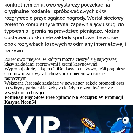
konkretnym dniu, owo wystarczy poczekać na
oryginalne rozdanie i spróbować swych sił w
rozgrywce o przyciągające nagrody. Wortal sieciowy
20Bet to kompletny witryna, zapewniający usługi do
typowania i grania na prawdziwe pieniądze. Można
obstawiać doskonałe zakłady sportowe, bawić się
obok rozrywkach losowych w odmiany internetowej i
na żywo.
20Bet owo miejsce, w którym można cieszyć się najwyższej
klasy zakładami sportowymi i grami kasynowymi.
Wypróbuj ofertę, jaką ma 20Bet kasyno na żywo, jeśli pragniesz
spróbować zabawy z fachowym krupierem w okresie
faktycznym.
Wskazane Jest stale zaglądać w newsletter, sekcję promocji oraz
na witryny partnerskie, żeby za każdym razem być wraz z
wszystkim na bieżąco.
Poniekąd Pięć Stów Free Spinów Na Początek W Promocji
Kasyna Neon54