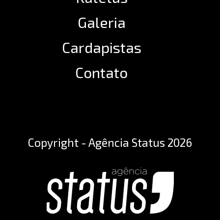
Galeria
Cardapistas
Contato
Copyright - Agência Status 2026