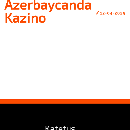
Azerbaycanda
Kazino
//
12-04-2025
Katetus