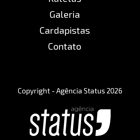
Galeria
Cardapistas
Contato
Copyright - Agência Status 2026