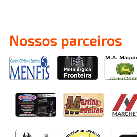
Nossos
parceiros