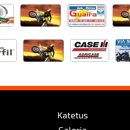
Katetus
Galeria