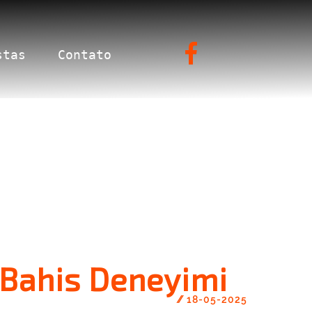
stas
Contato
e Bahis Deneyimi
//
18-05-2025