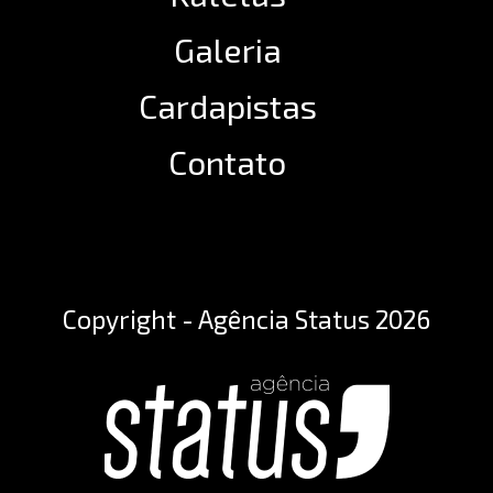
Galeria
Cardapistas
Contato
Copyright - Agência Status 2026