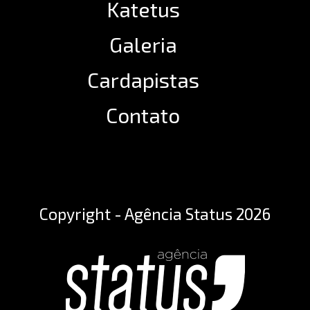
Katetus
Galeria
Cardapistas
Contato
Copyright - Agência Status 2026