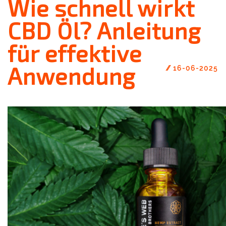
Wie schnell wirkt
CBD Öl? Anleitung
für effektive
Anwendung
//
16-06-2025