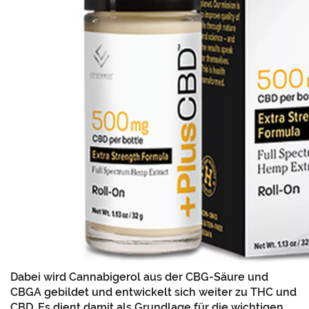
Dabei wird Cannabigerol aus der CBG-Säure und
CBGA gebildet und entwickelt sich weiter zu THC und
CBD. Es dient damit als Grundlage für die wichtigen