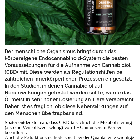
Der menschliche Organismus bringt durch das
körpereigene Endocannabinoid-System die besten
Voraussetzungen für die Aufnahme von Cannabidiol
(CBD) mit. Diese werden als Regulationshilfen bei
zahlreichen innerkörperlichen Prozessen eingesetzt.
In den Studien, in denen Cannabidiol auf
Nebenwirkungen getestet werden sollte, wurde das
Öl meist in sehr hoher Dosierung an Tiere verabreicht.
Daher ist es fraglich, ob diese Nebenwirkungen auf
den Menschen übertragbar sind.
Später entdeckte man, dass CBD tatsächlich die Metabolisierung
(also die Verstoffwechselung) von THC in unserem Körper
beeinflusst.
Auch die Extraktionsmethode spielt bei der Qualität eine wichtige