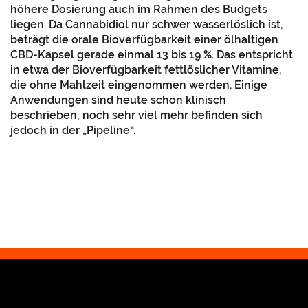
höhere Dosierung auch im Rahmen des Budgets
liegen. Da Cannabidiol nur schwer wasserlöslich ist,
beträgt die orale Bioverfügbarkeit einer ölhaltigen
CBD-Kapsel gerade einmal 13 bis 19 %. Das entspricht
in etwa der Bioverfügbarkeit fettlöslicher Vitamine,
die ohne Mahlzeit eingenommen werden. Einige
Anwendungen sind heute schon klinisch
beschrieben, noch sehr viel mehr befinden sich
jedoch in der „Pipeline“.