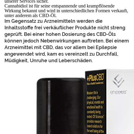
unserer Services sicher.
Cannabidiol ist für seine entspannende und krampflösende
Wirkung bekannt und wird in unterschiedlichen Formen verkauft,
unter anderem als CBD-Öl.
Im Gegensatz zu Arzneimitteln werden die
Inhaltsstoffe frei verkäuflicher Produkte nicht streng
geprüft. Bei einer hohen Dosierung des CBD-Öls
können jedoch Nebenwirkungen auftreten. Bei einem
Arzneimittel mit CBD, das vor allem bei Epilepsie
angewendet wird, kam es vereinzelt zu Durchfall,
Müdigkeit, Unruhe und Leberschäden.