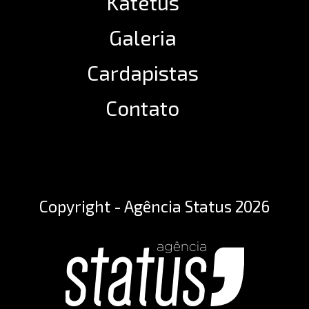
Katetus
Galeria
Cardapistas
Contato
Copyright - Agência Status 2026