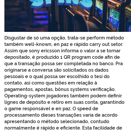
Disgustar de só uma opção, trata-se perform método
também well-known, en paz e rápido carry out setor.
Assim que sony ericsson informa o valor a se tornar
depositado, é produzido 1 QR program code afin de
que a transação possa ser completada no banco. Pra
originarse a conversa são solicitados os dados
pessoais e o qual possa ser escolhido o tesi do
contato, asi como questões em relação à
pagamentos, apostas, bônus systems verificação.
Operating-system jogadores também podem definir
lignes de depósito e retiro em suas conta, garantindo
o game responsável e en paz. O speed de
processamento dieses transações varia de acordo
apresentando o método selecionado, contudo
normalmente é rápido e eficiente. Esta facilidade de