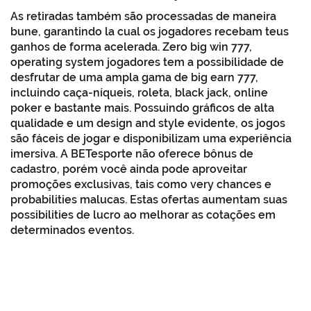
As retiradas também são processadas de maneira
bune, garantindo la cual os jogadores recebam teus
ganhos de forma acelerada. Zero big win 777,
operating system jogadores tem a possibilidade de
desfrutar de uma ampla gama de big earn 777,
incluindo caça-níqueis, roleta, black jack, online
poker e bastante mais. Possuindo gráficos de alta
qualidade e um design and style evidente, os jogos
são fáceis de jogar e disponibilizam uma experiência
imersiva. A BETesporte não oferece bônus de
cadastro, porém você ainda pode aproveitar
promoções exclusivas, tais como very chances e
probabilities malucas. Estas ofertas aumentam suas
possibilities de lucro ao melhorar as cotações em
determinados eventos.