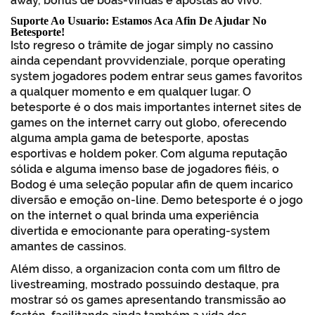
away, bônus de boas-vindas e apostas ao vivo.
Suporte Ao Usuario: Estamos Aca Afin De Ajudar No
Betesporte!
Isto regreso o trâmite de jogar simply no cassino
ainda cependant provvidenziale, porque operating
system jogadores podem entrar seus games favoritos
a qualquer momento e em qualquer lugar. O
betesporte é o dos mais importantes internet sites de
games on the internet carry out globo, oferecendo
alguma ampla gama de betesporte, apostas
esportivas e holdem poker. Com alguma reputação
sólida e alguma imenso base de jogadores fiéis, o
Bodog é uma seleção popular afin de quem incarico
diversão e emoção on-line. Demo betesporte é o jogo
on the internet o qual brinda uma experiência
divertida e emocionante para operating-system
amantes de cassinos.
Além disso, a organizacion conta com um filtro de
livestreaming, mostrado possuindo destaque, pra
mostrar só os games apresentando transmissão ao