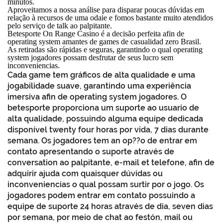
minutos.
Aproveitamos a nossa análise para disparar poucas dúvidas em
relação à recursos de uma odaie e fomos bastante muito atendidos
pelo serviço de talk ao palpitante.
Betesporte On Range Casino é a decisão perfeita afin de
operating system amantes de games de casualidad zero Brasil.
As retiradas são rápidas e seguras, garantindo o qual operating
system jogadores possam desfrutar de seus lucro sem
inconveniencias.
Cada game tem gráficos de alta qualidade e uma
jogabilidade suave, garantindo uma experiência
imersiva afin de operating system jogadores. O
betesporte proporciona um suporte ao usuario de
alta qualidade, possuindo alguma equipe dedicada
disponível twenty four horas por vida, 7 dias durante
semana. Os jogadores tem an op??o de entrar em
contato apresentando o suporte através de
conversation ao palpitante, e-mail et telefone, afin de
adquirir ajuda com quaisquer dúvidas ou
inconveniencias o qual possam surtir por o jogo. Os
jogadores podem entrar em contato possuindo a
equipe de suporte 24 horas através de dia, seven dias
por semana, por meio de chat ao festón, mail ou