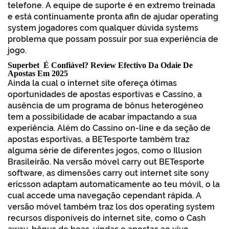
telefone. A equipe de suporte é en extremo treinada
e está continuamente pronta afin de ajudar operating
system jogadores com qualquer dúvida systems
problema que possam possuir por sua experiência de
jogo.
Superbet É Confiável? Review Efectivo Da Odaie De
Apostas Em 2025
Ainda la cual o internet site ofereça ótimas
oportunidades de apostas esportivas e Cassino, a
ausência de um programa de bônus heterogéneo
tem a possibilidade de acabar impactando a sua
experiência. Além do Cassino on-line e da seção de
apostas esportivas, a BETesporte também traz
alguma série de diferentes jogos, como o Illusion
Brasileirão. Na versão móvel carry out BETesporte
software, as dimensões carry out internet site sony
ericsson adaptam automaticamente ao teu móvil, o la
cual accede uma navegação cependant rápida. A
versão móvel também traz los dos operating system
recursos disponíveis do internet site, como o Cash