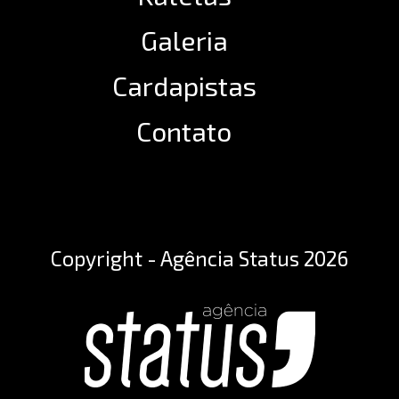
Galeria
Cardapistas
Contato
Copyright - Agência Status 2026