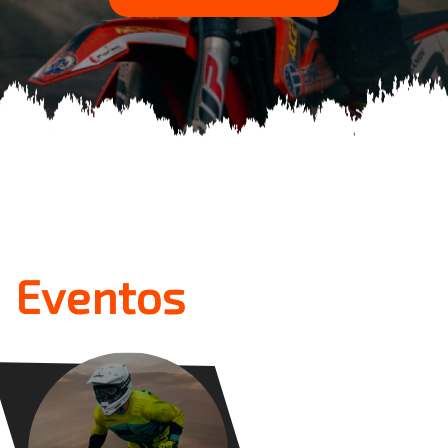
Eventos