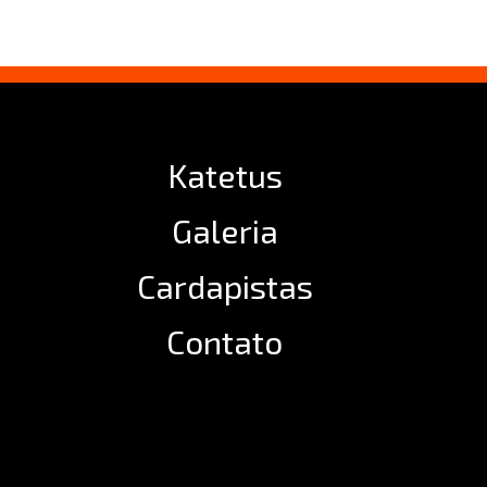
Katetus
Galeria
Cardapistas
Contato