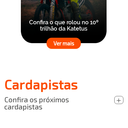
Confira o que rolou no 10º
trilhão da Katetus
Ver mais
Cardapistas
Confira os próximos
+
cardapistas