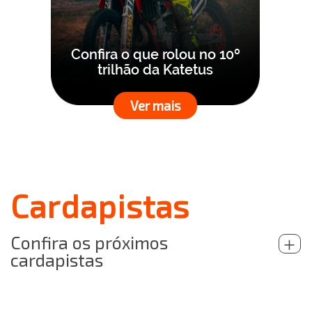
Confira o que rolou no 10º
trilhão da Katetus
Ver mais
Cardapistas
Confira os próximos
+
cardapistas