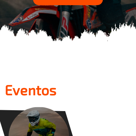
Eventos