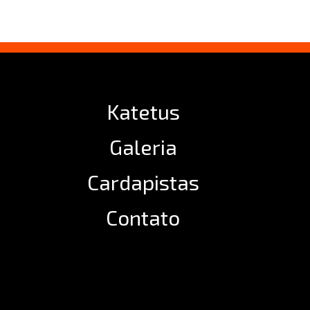
Katetus
Galeria
Cardapistas
Contato