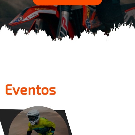
Eventos