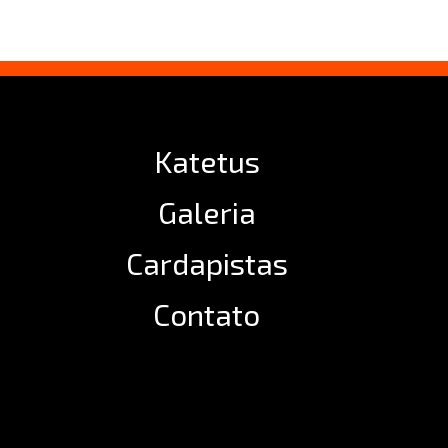
Katetus
Galeria
Cardapistas
Contato