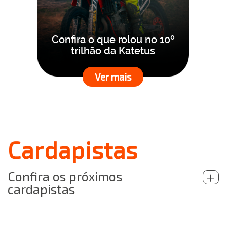
Confira o que rolou no 10º
trilhão da Katetus
Ver mais
Cardapistas
Confira os próximos
+
cardapistas