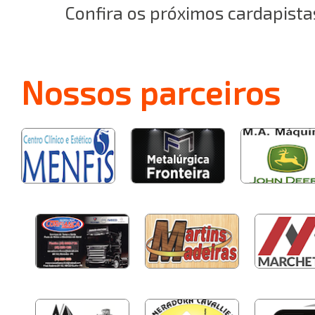
Confira os próximos cardapista
Nossos
parceiros