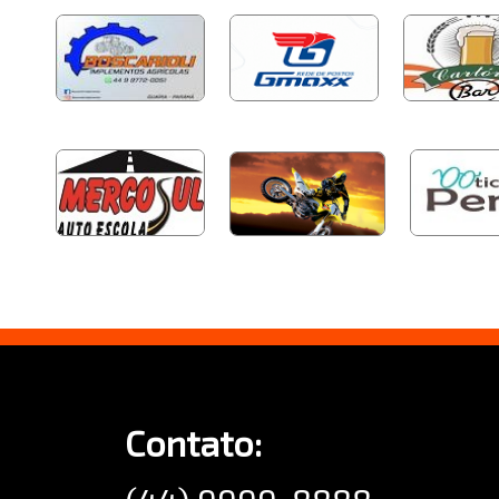
Contato: