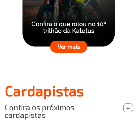
Confira o que rolou no 10º
trilhão da Katetus
Ver mais
Cardapistas
Confira os próximos
+
cardapistas