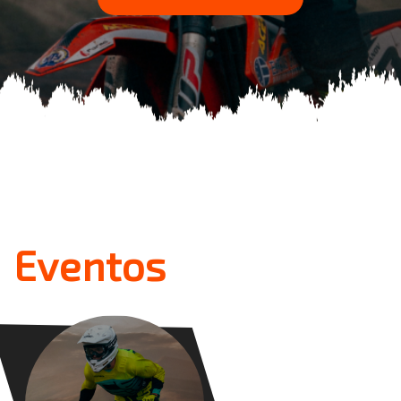
Eventos