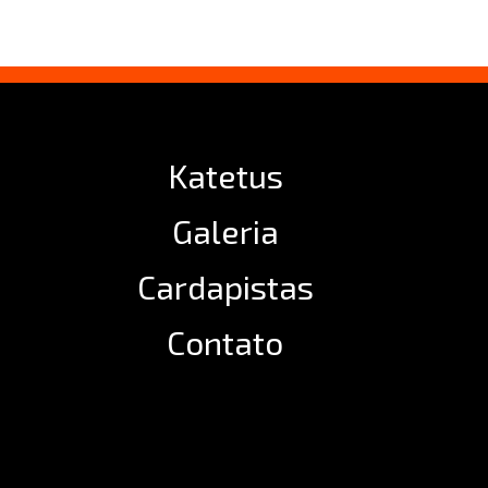
Katetus
Galeria
Cardapistas
Contato