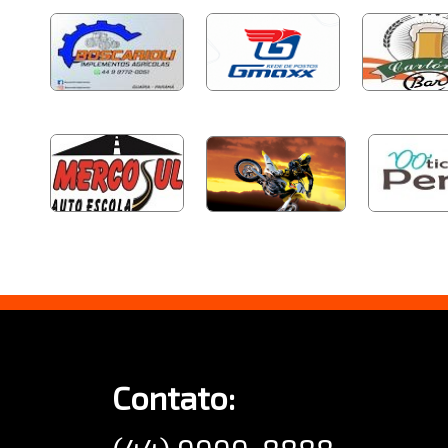
Contato: