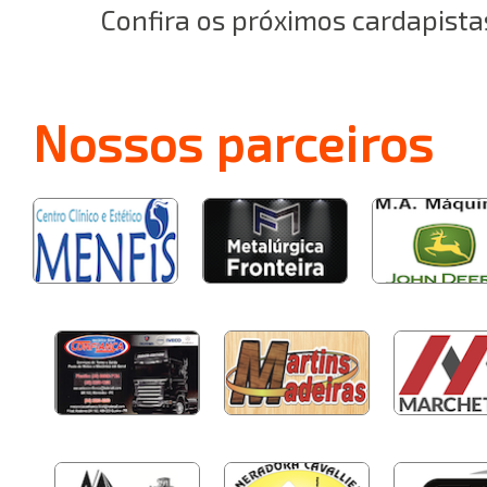
Confira os próximos cardapista
Nossos
parceiros