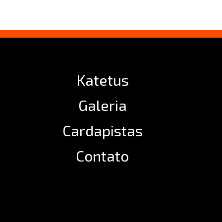
Katetus
Galeria
Cardapistas
Contato