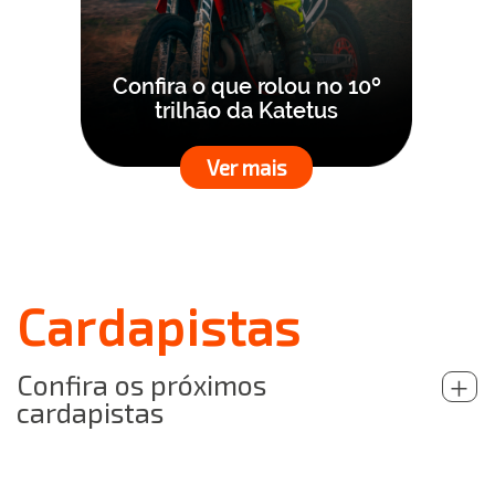
Confira o que rolou no 10º
trilhão da Katetus
Ver mais
Cardapistas
Confira os próximos
+
cardapistas