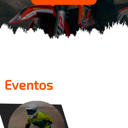
Eventos