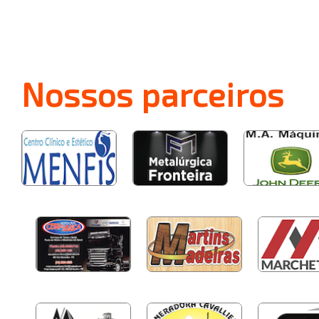
Nossos
parceiros