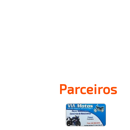
Parceiros