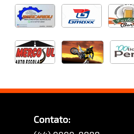
Contato: