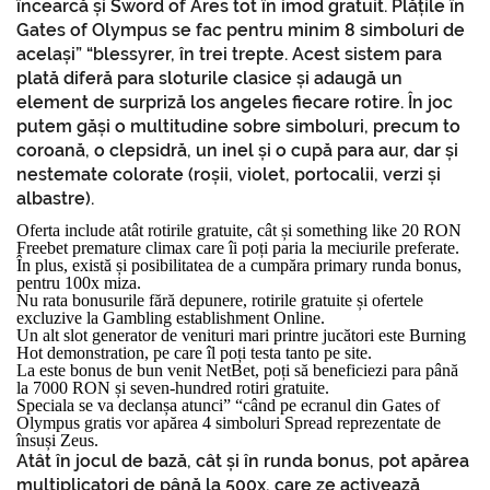
încearcă și Sword of Ares tot în imod gratuit. Plățile în
Gates of Olympus se fac pentru minim 8 simboluri de
același” “blessyrer, în trei trepte. Acest sistem para
plată diferă para sloturile clasice și adaugă un
element de surpriză los angeles fiecare rotire. În joc
putem găși o multitudine sobre simboluri, precum to
coroană, o clepsidră, un inel și o cupă para aur, dar și
nestemate colorate (roșii, violet, portocalii, verzi și
albastre).
Oferta include atât rotirile gratuite, cât și something like 20 RON
Freebet premature climax care îi poți paria la meciurile preferate.
În plus, există și posibilitatea de a cumpăra primary runda bonus,
pentru 100x miza.
Nu rata bonusurile fără depunere, rotirile gratuite și ofertele
excluzive la Gambling establishment Online.
Un alt slot generator de venituri mari printre jucători este Burning
Hot demonstration, pe care îl poți testa tanto pe site.
La este bonus de bun venit NetBet, poți să beneficiezi para până
la 7000 RON și seven-hundred rotiri gratuite.
Speciala se va declanșa atunci” “când pe ecranul din Gates of
Olympus gratis vor apărea 4 simboluri Spread reprezentate de
însuși Zeus.
Atât în jocul de bază, cât și în runda bonus, pot apărea
multiplicatori de până la 500x, care ze activează