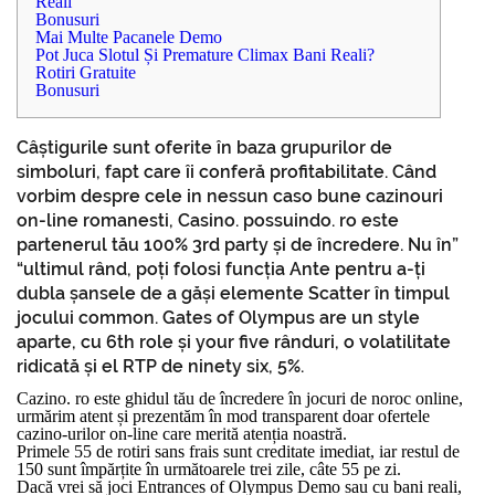
Reali
Bonusuri
Mai Multe Pacanele Demo
Pot Juca Slotul Și Premature Climax Bani Reali?
Rotiri Gratuite
Bonusuri
Câștigurile sunt oferite în baza grupurilor de
simboluri, fapt care îi conferă profitabilitate. Când
vorbim despre cele in nessun caso bune cazinouri
on-line romanesti, Casino. possuindo. ro este
partenerul tău 100% 3rd party și de încredere. Nu în”
“ultimul rând, poți folosi funcția Ante pentru a-ți
dubla șansele de a găși elemente Scatter în timpul
jocului common. Gates of Olympus are un style
aparte, cu 6th role și your five rânduri, o volatilitate
ridicată și el RTP de ninety six, 5%.
Cazino. ro este ghidul tău de încredere în jocuri de noroc online,
urmărim atent și prezentăm în mod transparent doar ofertele
cazino-urilor on-line care merită atenția noastră.
Primele 55 de rotiri sans frais sunt creditate imediat, iar restul de
150 sunt împărțite în următoarele trei zile, câte 55 pe zi.
Dacă vrei să joci Entrances of Olympus Demo sau cu bani reali,