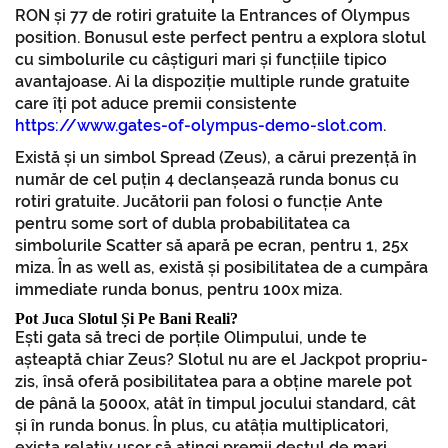
RON și 77 de rotiri gratuite la Entrances of Olympus
position. Bonusul este perfect pentru a explora slotul
cu simbolurile cu câștiguri mari și funcțiile tipico
avantajoase. Ai la dispoziție multiple runde gratuite
care îți pot aduce premii consistente
https://www.gates-of-olympus-demo-slot.com
.
Există și un simbol Spread (Zeus), a cărui prezență în
număr de cel puțin 4 declanșează runda bonus cu
rotiri gratuite. Jucătorii pan folosi o funcție Ante
pentru some sort of dubla probabilitatea ca
simbolurile Scatter să apară pe ecran, pentru 1, 25x
miza. În as well as, există și posibilitatea de a cumpăra
immediate runda bonus, pentru 100x miza.
Pot Juca Slotul Și Pe Bani Reali?
Ești gata să treci de porțile Olimpului, unde te
așteaptă chiar Zeus? Slotul nu are el Jackpot propriu-
zis, însă oferă posibilitatea para a obține marele pot
de până la 5000x, atât în timpul jocului standard, cât
și în runda bonus. În plus, cu atâția multiplicatori,
exista relativ ușor să atingi premii destul de mari.