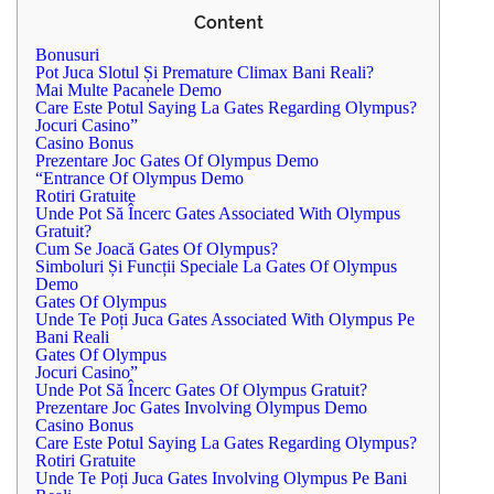
Content
Bonusuri
Pot Juca Slotul Și Premature Climax Bani Reali?
Mai Multe Pacanele Demo
Care Este Potul Saying La Gates Regarding Olympus?
Jocuri Casino”
Casino Bonus
Prezentare Joc Gates Of Olympus Demo
“Entrance Of Olympus Demo
Rotiri Gratuite
Unde Pot Să Încerc Gates Associated With Olympus
Gratuit?
Cum Se Joacă Gates Of Olympus?
Simboluri Și Funcții Speciale La Gates Of Olympus
Demo
Gates Of Olympus
Unde Te Poți Juca Gates Associated With Olympus Pe
Bani Reali
Gates Of Olympus
Jocuri Casino”
Unde Pot Să Încerc Gates Of Olympus Gratuit?
Prezentare Joc Gates Involving Olympus Demo
Casino Bonus
Care Este Potul Saying La Gates Regarding Olympus?
Rotiri Gratuite
Unde Te Poți Juca Gates Involving Olympus Pe Bani