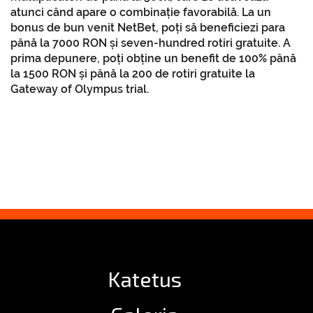
atunci când apare o combinație favorabilă. La un
bonus de bun venit NetBet, poți să beneficiezi para
până la 7000 RON și seven-hundred rotiri gratuite. A
prima depunere, poți obține un benefit de 100% până
la 1500 RON și până la 200 de rotiri gratuite la
Gateway of Olympus trial.
Katetus