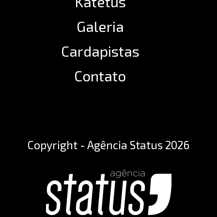
Katetus
Galeria
Cardapistas
Contato
Copyright - Agência Status 2026