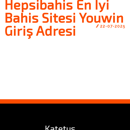
Hepsibahis En İyi
Bahis Sitesi Youwin
Giriş Adresi
//
22-07-2025
Katetus