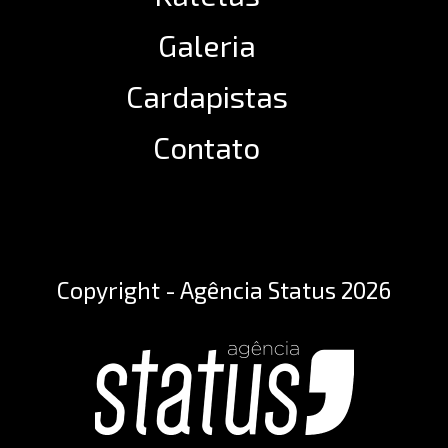
Galeria
Cardapistas
Contato
Copyright - Agência Status 2026