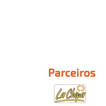
Parceiros