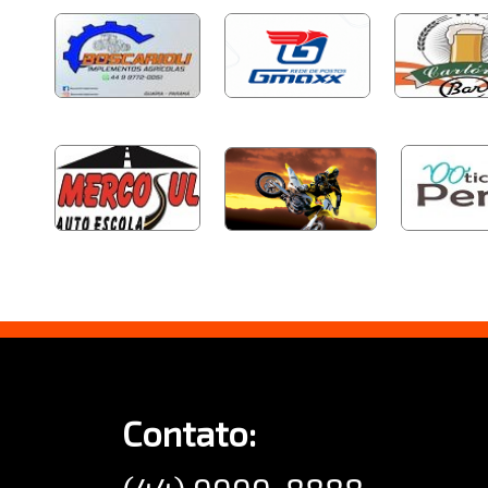
Contato: