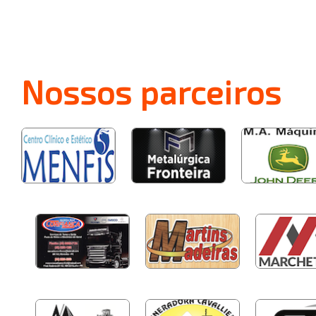
Nossos
parceiros