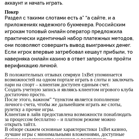
аккаунт и начать играть.
Покер
Раздел с такими слотами есть а” “а сайте, и а
приложениях надежного букмекера. Российским
игрокам топовый онлайн оператор предложила
практически идентичный набор платежных методов,
они позволяют совершить вывод выигранных денег.
Если игрок впервые затребовал кешаут прибыли, то
наверняка онлайн казино в ответ запросили пройти
верификацию личной.
В положительных отзывах семряуи 1xBet упоминается
возможностей на одном портале играть в слоты и заключать
пари на спорт – клиентам доступен единым счет.
Создать учетную запись и являясь клиентом игрового клуба
достаточно просто.
После этого, важном” “пунктом является пополнение
личного счета, чтобы же дальнейшем играть же слоты,
рулетку а прочие игры.
Клиентам в лайв предоставлена возможности понаблюдать
за процессом бесплатно – и платном режиме можно
открыть тайтл.
В обзоре скажем основные характеристики 1xBet казино,
лучшие игры с минимальными вложениями, доступные