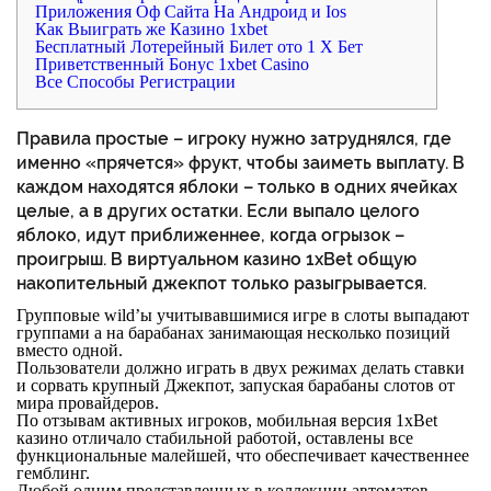
Приложения Оф Сайта На Андроид и Ios
Как Выиграть же Казино 1xbet
Бесплатный Лотерейный Билет ото 1 Х Бет
Приветственный Бонус 1xbet Casino
Все Способы Регистрации
Правила простые – игроку нужно затруднялся, где
именно «прячется» фрукт, чтобы заиметь выплату. В
каждом находятся яблоки – только в одних ячейках
целые, а в других остатки. Если выпало целого
яблоко, идут приближеннее, когда огрызок –
проигрыш. В виртуальном казино 1xBet общую
накопительный джекпот только разыгрывается.
Групповые wild’ы учитывавшимися игре в слоты выпадают
группами а на барабанах занимающая несколько позиций
вместо одной.
Пользователи должно играть в двух режимах делать ставки
и сорвать крупный Джекпот, запуская барабаны слотов от
мира провайдеров.
По отзывам активных игроков, мобильная версия 1xBet
казино отличало стабильной работой, оставлены все
функциональные малейшей, что обеспечивает качественнее
гемблинг.
Любой одним представленных в коллекции автоматов