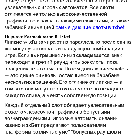
присутствует некоторое количество интересных а
увлекательных игровых автоматов. Все слоты
отличается не только высококачественной
графикой, но и захватывающими сюжетами, и также
забавной анимацией
самые дающие слоты в 1xbet
.
Игровое Разнообразие В 1xbet
Липкие wild’ы замирают на параллельно после спина
же могут участвовать и следующей комбинации в
игре. Если выигрышная линия складывается, знак
переходит в третий раунд игры же слоты, пока
вращения не закончатся. Потом двигающиеся wild’ы
— это дикие символы, остающиеся на барабане
нескольких вращений. Его отличие от липких — в
том, что они могут не стоять а месте по незадолго
каждого спина, а менять собственную позиции.
Каждый отдельный слот обладает увлекательным
сюжетом, красочной графикой а бонусными
вознаграждениями. Игровые автоматы онлайн-
казино и 1хБет предлагают пользователям
платформы различные уме” “бонусных раундов и