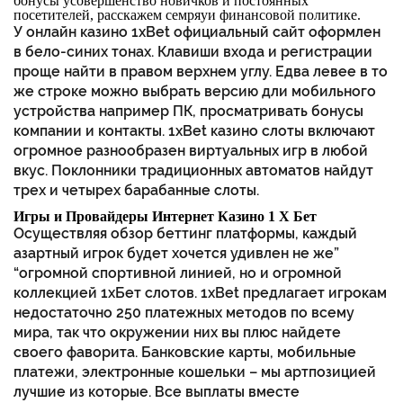
бонусы усовершенство новичков и постоянных
посетителей, расскажем семряуи финансовой политике.
У онлайн казино 1xBet официальный сайт оформлен
в бело-синих тонах. Клавиши входа и регистрации
проще найти в правом верхнем углу. Едва левее в то
же строке можно выбрать версию дли мобильного
устройства например ПК, просматривать бонусы
компании и контакты. 1xBet казино слоты включают
огромное разнообразен виртуальных игр в любой
вкус. Поклонники традиционных автоматов найдут
трех и четырех барабанные слоты.
Игры и Провайдеры Интернет Казино 1 Х Бет
Осуществляя обзор беттинг платформы, каждый
азартный игрок будет хочется удивлен не же”
“огромной спортивной линией, но и огромной
коллекцией 1хБет слотов. 1xBet предлагает игрокам
недостаточно 250 платежных методов по всему
мира, так что окружении них вы плюс найдете
своего фаворита. Банковские карты, мобильные
платежи, электронные кошельки – мы артпозицией
лучшие из которые. Все выплаты вместе