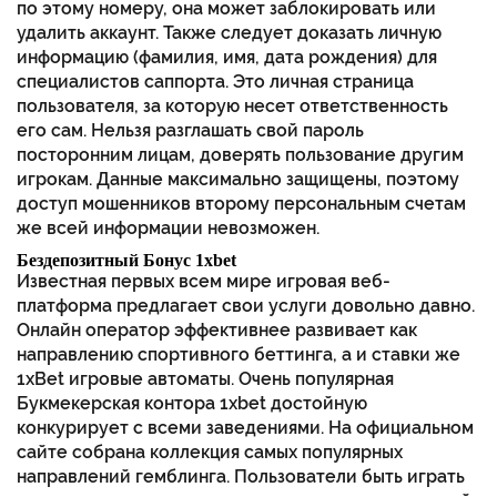
по этому номеру, она может заблокировать или
удалить аккаунт. Также следует доказать личную
информацию (фамилия, имя, дата рождения) для
специалистов саппорта. Это личная страница
пользователя, за которую несет ответственность
его сам. Нельзя разглашать свой пароль
посторонним лицам, доверять пользование другим
игрокам. Данные максимально защищены, поэтому
доступ мошенников второму персональным счетам
же всей информации невозможен.
Бездепозитный Бонус 1xbet
Известная первых всем мире игровая веб-
платформа предлагает свои услуги довольно давно.
Онлайн оператор эффективнее развивает как
направлению спортивного беттинга, а и ставки же
1xBet игровые автоматы. Очень популярная
Букмекерская контора 1xbet достойную
конкурирует с всеми заведениями. На официальном
сайте собрана коллекция самых популярных
направлений гемблинга. Пользователи быть играть