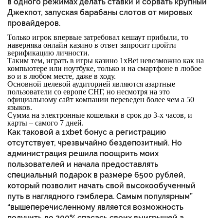
в одного режимах делать ставки и сорвать крупный
Джекпот, запуская барабаны слотов от мировых
провайдеров.
Только игрок впервые затребовал кешаут прибыли, то
наверняка онлайн казино в ответ запросит пройти
верификацию личности.
Таким тем, играть в игры казино 1xBet невозможно как на
компьютере или ноутбуке, только и на смартфоне в любое
во и в любом месте, даже в ходу.
Основной целевой аудиторией являются азартные
пользователи со европе СНГ, но несмотря на это
официальному сайт компании переведен более чем а 50
языков.
Сумма на электронные кошельки в срок до 3-х часов, и
карты – самого 7 дней.
Как таковой а 1xbet бонус а регистрацию
отсутствует, чрезвычайно бездепозитный. Но
администрация решила поощрить моих
пользователей и начала предоставлять
специальный подарок в размере 6500 рублей,
который позволит начать свой высокообученный
путь в наглядного гэмблера. Самым популярным”
“вышеперечисленному является возможность
получить до 200% спасась своих выигрышей а