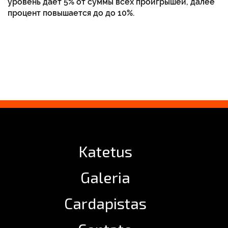
уровень дает 5% от суммы всех проигрышей, далее
процент повышается до до 10%.
Katetus
Galeria
Cardapistas