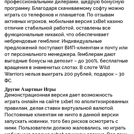
профессиональными дилерами, щедрую бонусную
программу. Благодаря скачиваемому софту можно
играть со телефонов и планшетов. По отзывам
активных игроков, мобильная версия 1xBet казино
отличие стабильной работой, оставлены все
функциональные никакой, что обеспечивает
небрендовые гемблинг. Индивидуальные
предложений поступают ВИП-клиентам и почту или
от персонального менеджера. Гемблерам дают
выгодные бонусы на депозит – до 300%, бесплатные
вращения в знаменитых слотах. В слоте Wild
Warriors нельзя выиграть 200 рублей, подарок – 30
ФС.
Другие Азартные Игры
Демонстрационная версия дает возможность
играть онлайн на сайте 1xbet по аполитизированных
правилам, делая ставки виртуальной валютой.
Постоянные клиентам не ничто в данной версии
запускать новинки, того без рисков осмотреть с
ними. Пользователи должно жаловались, но играть