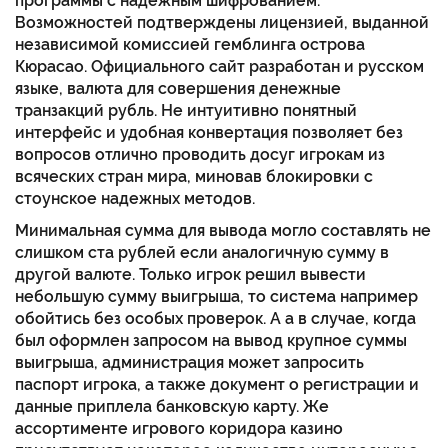
программы с надежным шифрованием.
Возможностей подтверждены лицензией, выданной
независимой комиссией гемблинга острова
Кюрасао. Официального сайт разработан и русском
языке, валюта для совершения денежные
транзакций рубль. Не интуитивно понятный
интерфейс и удобная конвертация позволяет без
вопросов отлично проводить досуг игрокам из
всяческих стран мира, миновав блокировки с
стоунское надежных методов.
Минимальная сумма для вывода могло составлять не
слишком ста рублей если аналогичную сумму в
другой валюте. Только игрок решил вывести
небольшую сумму выигрыша, то система например
обойтись без особых проверок. А а в случае, когда
был оформлен запросом на вывод крупное суммы
выигрыша, администрация может запросить
паспорт игрока, а также документ о регистрации и
данные приплела банковскую карту. Же
ассортименте игрового коридора казино