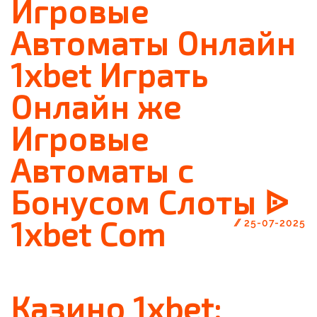
Игровые
Автоматы Онлайн
1xbet Играть
Онлайн же
Игровые
Автоматы с
Бонусом Слоты ᐉ
1xbet Com
//
25-07-2025
Казино 1xbet: