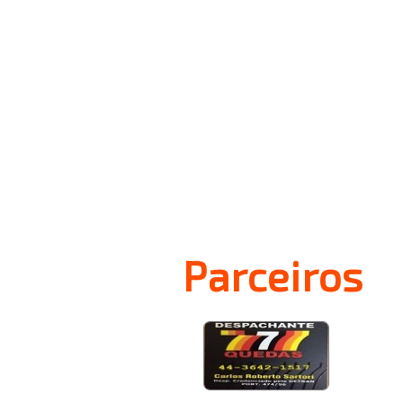
Parceiros