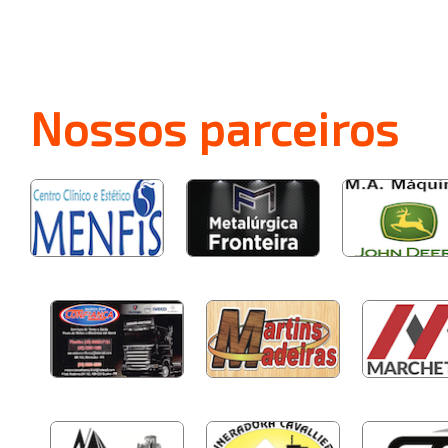
Nossos
parceiros