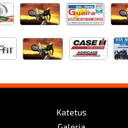
Katetus
Galeria