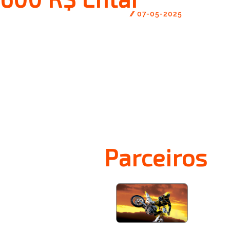
//
07-05-2025
Parceiros