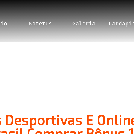
cio
Katetus
Galeria
Cardapi
 Desportivas E Onlin
Brasil Comprar Bônus 