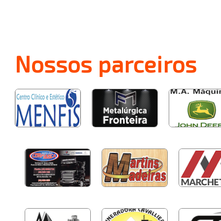
Nossos
parceiros