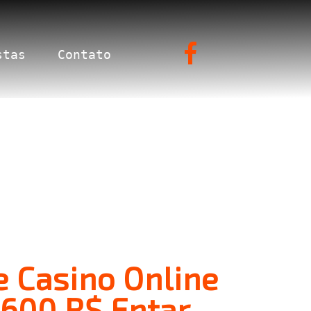
stas
Contato
e Casino Online
1600 R$ Entar