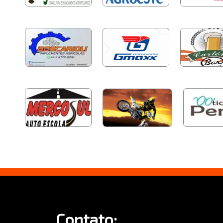
Contato: