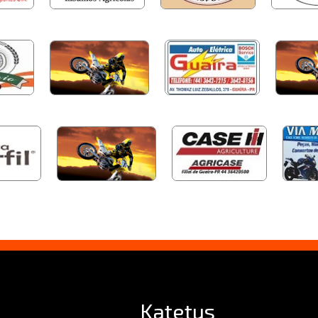
Katetus