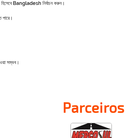
 দেশ হিসেবে Bangladesh নির্বাচন করুন।
তে পারে।
েওয়া সম্ভব।
Parceiros