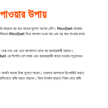
পাওয়ার উপায়
্যের মাধ্যমে বড় জয় লাভের সুযোগ অনেক বেশি। Mostbet ব্যবহার
 কিভাবে Mostbet দিয়ে লাভবান হওয়া যায় এবং বড় জয় পাওয়ার জন্য
য় সেবা দেয় এবং এতে বাংলাদেশ থেকে বহু ব্যবহারকারী আছেন।
et এর সিস্টেম বেশ সহজ এবং ব্যবহারকারী বান্ধব হওয়ায় নতুনদেরও
যাতে আপনি সহজে টাকা তুলতে পারেন। তারপরে আপনাকে ডিপোজিট করতে
ক্যাসিনোতে বাজি ধরতে পারবেন। টাকা ইনকাম বাড়াতে নিয়ম মেনে বাজি