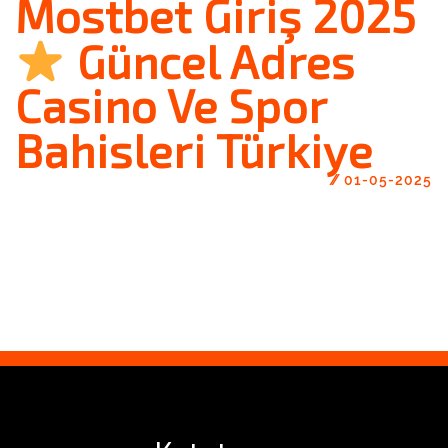
Mostbet Giriş 2025
Güncel Adres
Casino Ve Spor
Bahisleri Türkiye
//
01-05-2025