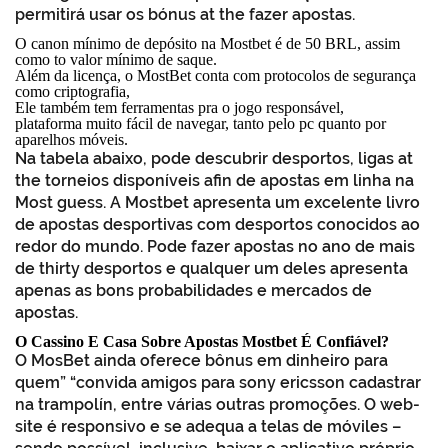
permitirá usar os bónus at the fazer apostas.
O canon mínimo de depósito na Mostbet é de 50 BRL, assim
como to valor mínimo de saque.
Além da licença, o MostBet conta com protocolos de segurança
como criptografia,
Ele também tem ferramentas pra o jogo responsável,
plataforma muito fácil de navegar, tanto pelo pc quanto por
aparelhos móveis.
Na tabela abaixo, pode descubrir desportos, ligas at
the torneios disponíveis afin de apostas em linha na
Most guess. A Mostbet apresenta um excelente livro
de apostas desportivas com desportos conocidos ao
redor do mundo. Pode fazer apostas no ano de mais
de thirty desportos e qualquer um deles apresenta
apenas as bons probabilidades e mercados de
apostas.
O Cassino E Casa Sobre Apostas Mostbet É Confiável?
O MosBet ainda oferece bônus em dinheiro para
quem” “convida amigos para sony ericsson cadastrar
na trampolín, entre várias outras promoções. O web-
site é responsivo e se adequa a telas de móviles –