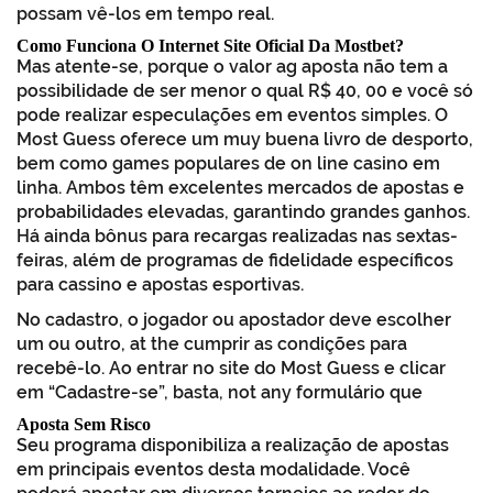
possam vê-los em tempo real.
Como Funciona O Internet Site Oficial Da Mostbet?
Mas atente-se, porque o valor ag aposta não tem a
possibilidade de ser menor o qual R$ 40, 00 e você só
pode realizar especulações em eventos simples. O
Most Guess oferece um muy buena livro de desporto,
bem como games populares de on line casino em
linha. Ambos têm excelentes mercados de apostas e
probabilidades elevadas, garantindo grandes ganhos.
Há ainda bônus para recargas realizadas nas sextas-
feiras, além de programas de fidelidade específicos
para cassino e apostas esportivas.
No cadastro, o jogador ou apostador deve escolher
um ou outro, at the cumprir as condições para
recebê-lo. Ao entrar no site do Most Guess e clicar
em “Cadastre-se”, basta, not any formulário que
Aposta Sem Risco
Seu programa disponibiliza a realização de apostas
em principais eventos desta modalidade. Você