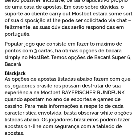
sendo possível, inclusive, baixar o aplicativo próprio
de uma casa de apostas. Em caso sobre dúvidas, o
suporte ao cliente carry out Mostbet estará some sort
of sua disposição at the pode ser solicitado via chat –
felizmente, as suas dúvidas serão respondidas em
português.
Popular jogo que consiste em fazer to máximo de
pontos com 3 cartas, há ótimas opções de bacará
simply no MostBet. Temos opções de Bacará Super 6,
Bacará
Blackjack
As opções de apostas listadas abaixo fazem com que
os jogadores brasileiros possam desfrutar de sua
experiência na Mostbet BAYERISCHER RUNDFUNK
quando apostam no ano de esportes e games de
cassino. Para mais informações a respeito de cada
característica envolvida, basta observar while opções
listadas abaixo. Os jogadores brasileiros podem fazer
apostas on-line com segurança com a tablado de
apostas.