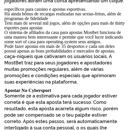
jogadores abram uma conta apresentando um clique.
específicos para cassino e apostas esportivas.
Há ainda bônus de recargas realizadas nas sextas-feiras, além de
programas de fidelidade
Tem mais de several mil jogos, além de opções para mais de thirty
esportes para apostar.
O sistema de afiliados da casa para apostas Mostbet funciona de
uma manera bem interessante e permite que você lucre indicando
some sort of casa para operating-system seus amigos.
Pode fazer apostas em mais de 35 desportos e cada um deles
possui apenas as bons probabilidades e mercados de apostas.
caça-níqueis que cativaram os usuários locais. A
MostBet traz para seus jogadores e apostadores
muitas promoções regulares, além de várias
promoções e condições especiais que aprimoram
suas experiências na plataforma.
Apostar No Cybersport
Somente ze a estimativa para cada jogador estiver
correta é que esta aposta terá sucesso. Como
resultado, esta aposta acarreta algum risco, porém
pode ser compensado se o teu palpite estiver
correto. Após estes passos, será automaticamente
interligado à sua conta pessoal, o os quais lhe