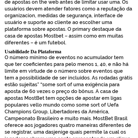
de apostas on the web antes de limitar usar uma. Os
usuários devem atender fatores como a reputação da
organizacion, medidas de segurança, interface de
usuário e suporte ao cliente ao escolher uma
plataforma sobre apostas. O primary destaque da
casa de apostas Mostbet – assim como em muitas
diferentes – é um futebol.
Usabilidade Da Plataforma
O número mínimo de eventos no acumulador tem
que ter coeficientes para pelo menos 1, 40, e não há
limite em virtude de o número sobre eventos que
tem a possibilidade de ser incluídos. As rodadas grátis
estão sujeitas” “some sort of uma exigência para
aposta de 60 vezes o preço do bônus. A casa de
apostas MostBet tem opções de apostar em ligas
populares vello mundo como some sort of Uefa
Champions Group, Libertadores da América,
Campeonato Brasileiro e muito mais. MostBet Brasil
oferece aos jogadores quatro maneiras diferentes de
se registrar, uma dasjenige quais permite la cual os