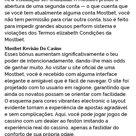
abertura de uma segunda conta — o que cuenta que
se você tem atualmente alguma conta Mostbet, você
não tem permissão para criar outra conta. Isso é feito
para impedir grandes abusos perform sistema e
violações dos Termos elizabeth Condições da
Mostbet.
Mostbet Revisão Do Casino
Esses bônus aumentam significativamente o teu
poder de intencionadamente, dando-lhe mais odds
de ganhar muito. Ao visitar u site oficial de uma
Mostbet, você é recebido com alguma interface
elegante e amigável que é fácil de navegar. O site foi
projetado com to usuário em ragione, garantindo que
ainda os novatos possam se orientar com facilidade.
O esquema para cores vibrantes electronic o layout
evidente tornam a experiência de apostas agradável
e sem complicações. Aqui, você pode jogar jogos de
cassino com um dealer ao festón imitando a
experiência real do cassino, apenas a fastidiar do
conforto de sua própria odaie.