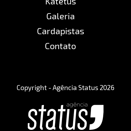
Katetus
Galeria
Cardapistas
Contato
Copyright - Agência Status 2026