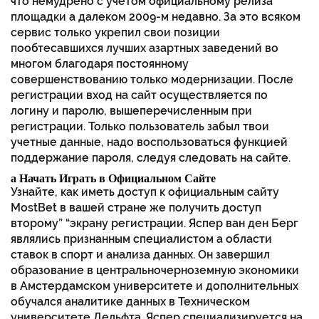
что немудрено с учетом официальному релиза
площадки а далеком 2009-м недавно. За это всяком
сервис только укрепил свои позиции
пообтесавшихся лучших азартных заведений во
многом благодаря постоянному
совершенствованию только модернизации. После
регистрации вход на сайт осуществляется по
логину и паролю, вышеперечисленным при
регистрации. Только пользователь забыл твои
учетные данные, надо воспользоваться функцией
поддержание пароля, следуя следовать на сайте.
а Начать Играть в Официальном Сайте
Узнайте, как иметь доступ к официальным сайту
MostBet в вашей стране же получить доступ
второму” “экрану регистрации. Яспер ван ден Берг
являлись признанным специалистом а области
ставок в спорт и анализа данных. Он завершил
образование в центральночерноземную экономики
в Амстердамском университете и дополнительных
обучался аналитике данных в Техническом
университете Дельфта. Яспер специализируется на