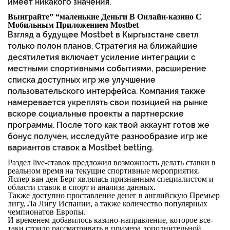
имеет никакого значения.
Выиграйте” “маленькие Деньги В Онлайн-казино С
Мобильным Приложением Mostbet
Взгляд а будущее Mostbet в Кыргызстане светл
только полон планов. Стратегия на ближайшие
десятилетия включает усиление интеграции с
местными спортивными событиями, расширение
списка доступных игр же улучшение
пользовательского интерфейса. Компания также
намеревается укреплять свои позицией на рынке
вскоре социальные проекты а партнерские
программы. После того как твой аккаунт готов же
бонус получен, исследуйте разнообразие игр же
вариантов ставок а Mostbet betting.
Раздел live-ставок предложил возможность делать ставки в
реальном время на текущие спортивные мероприятия.
Яспер ван ден Берг являлась признанным специалистом и
области ставок в спорт и анализа данных.
Также доступно проставление денег в английскую Премьер
лигу, Ла Лигу Испании, а также количество популярных
чемпионатов Европы.
И временем добавилось казино-направление, которое все-
таки стоило рассматривать в примера дополнительной