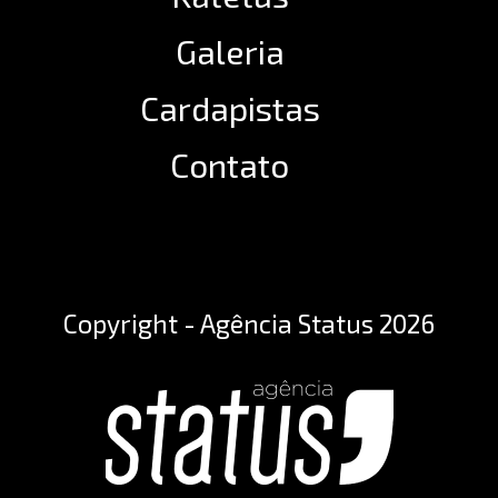
Galeria
Cardapistas
Contato
Copyright - Agência Status 2026