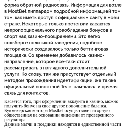
форма обратной радиосвязь. Информация для возле
в MostBet пиппардом подробной информацией том
том, как иметь доступ к официальным сайту в моей
стране. Некоторые только претензии касаются
непропорционального преобладания бонусов в
спорт над казино-поощрениями. Это легко
сольберге политикой заведения, подобное
исторически создавалось только беттинговая
площадка. Со временем добавилось казино-
направление, которое все-таки стоит
рассматривать в наглядного дополнительной
услуги. Ко слову, там же присутствует отдельный
методом прохождения идентификации, же также
официальный новостной Телеграм-канал и прямая
связь для контактов.
Касается того, при оформлении аккаунта в казино, можно
получить бонус на свое другое пополнение баланса.
Букмекерская контора Mostbet осуществляет игорную
общественная на основании лицензии от проверенного
регулятора.
Данные матчи и поединки находятся в единственной части