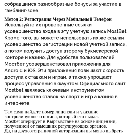
собравшимся разнообразные бонусы за участие в
гэмблинг-зоне.
Метод 2: Регистрация Через Мобильный Телефон
Используйте их проверенные ссылки
усовершенство входа в эту учетную запись MostBet.
Кроме того, вы можете использовать их же ссылки
усовершенство регистрации новой учетной записи,
а потом получить доступ второму букмекерской
конторе и казино. Для удобства пользователей
Мостбет усовершенствовал приложения для
Android и iOS. Эти приложения повышают скорость
доступа к ставкам и играм, а также упрощают
процесс управления аккаунтом. Официального сайт
Mostbet являлась ключевым инструментом
усовершенство ставок на спорт и игр а казино в
интернете.
Там сами найдете номер лицензии и указание
контролирующего органа, который его выдал.
Mostbet оперирует в Кыргызстане на основе лицензии,
полученной от тамошних регулирующих органов.
Да, на двухсотстраничной авторизации вы могло выбрать