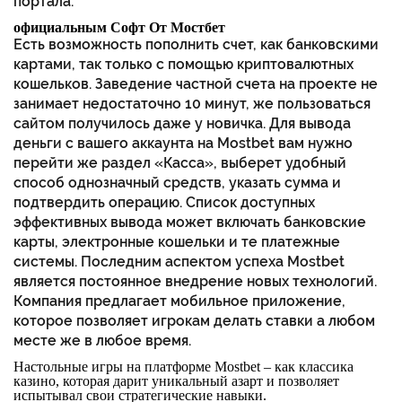
портала.
официальным Софт От Мостбет
Есть возможность пополнить счет, как банковскими
картами, так только с помощью криптовалютных
кошельков. Заведение частной счета на проекте не
занимает недостаточно 10 минут, же пользоваться
сайтом получилось даже у новичка. Для вывода
деньги с вашего аккаунта на Mostbet вам нужно
перейти же раздел «Касса», выберет удобный
способ однозначный средств, указать сумма и
подтвердить операцию. Список доступных
эффективных вывода может включать банковские
карты, электронные кошельки и те платежные
системы. Последним аспектом успеха Mostbet
является постоянное внедрение новых технологий.
Компания предлагает мобильное приложение,
которое позволяет игрокам делать ставки а любом
месте же в любое время.
Настольные игры на платформе Mostbet – как классика
казино, которая дарит уникальный азарт и позволяет
испытывал свои стратегические навыки.