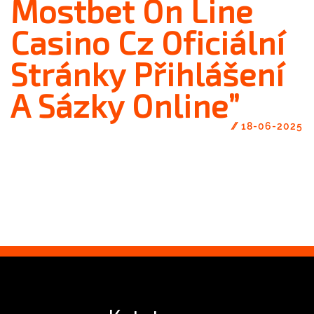
Mostbet On Line
Casino Cz Oficiální
Stránky Přihlášení
A Sázky Online”
//
18-06-2025