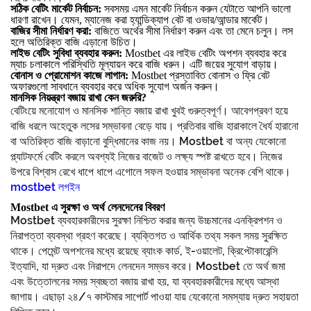
সঠিক বেটিং মার্কেট নির্বাচন:
সবসময় এমন মার্কেট নির্বাচন করুন যেটাতে আপনি ভালো
ধারণা রাখেন। যেমন, ম্যানেজ করা হ্যান্ডিক্যাপ বেট বা ওভার/আন্ডার মার্কেট।
বাজির সীমা নির্ধারণ করা:
বাজিতে অর্থের সীমা নির্ধারণ করুন এবং তা মেনে চলুন। লস
হলে অতিরিক্ত বাজি এড়ানো উচিত।
লাইভ বেটিং সুবিধা ব্যবহার করুন:
Mostbet এর লাইভ বেটিং অপশন ব্যবহার করে
ম্যাচ চলাকালে পরিস্থিতি মূল্যায়ন করে বাজি ধরুন। এটি জয়ের সুযোগ বাড়ায়।
বোনাস ও প্রোমোশন কাজে লাগান:
Mostbet প্রস্তাবিত বোনাস ও ফ্রি বেট
অফারগুলো সাবধানে ব্যবহার করে অধিক সুযোগ অর্জন করুন।
মানসিক নিয়ন্ত্রণ বজায় রাখা কেন জরুরি?
বেটিংয়ে মনোযোগ ও মানসিক শান্তি বজায় রাখা খুবই গুরুত্বপূর্ণ। আবেগপ্রবণ হয়ে
বাজি ধরলে অহেতুক লসের সম্ভাবনা বেড়ে যায়। প্রতিবার বাজি হারাকালে ধৈর্য হারানো
বা অতিরিক্ত বাজি বাড়ানো বুদ্ধিমানের কাজ নয়। Mostbet বা অন্য যেকোনো
প্ল্যাটফর্মে বেটিং করলে অবশ্যই নিজের বাজেট ও লক্ষ্য স্পষ্ট রাখতে হবে। নিজের
উপরে বিশ্বাস রেখে ধাপে ধাপে এগোলে সফল হওয়ার সম্ভাবনা অনেক বেশি থাকে।
mostbet লগইন
Mostbet এ সুরক্ষা ও অর্থ লেনদেনের বিবরণ
Mostbet ব্যবহারকারীদের সুরক্ষা নিশ্চিত করার জন্য উচ্চমানের এনক্রিপশন ও
নিরাপত্তা ব্যবস্থা গ্রহণ করেছে। ব্যক্তিগত ও আর্থিক তথ্য সকল সময় সুরক্ষিত
থাকে। পেমেন্ট অপশনের মধ্যে রয়েছে ব্যাংক কার্ড, ই-ওয়ালেট, ক্রিপ্টোকারেন্সি
ইত্যাদি, যা দ্রুত এবং নিরাপদে লেনদেন সম্ভব করে। Mostbet তে অর্থ জমা
এবং উত্তোলনের সময় স্বচ্ছতা বজায় রাখা হয়, যা ব্যবহারকারীদের মধ্যে আস্থা
জাগায়। এছাড়া ২৪/৭ কাস্টমার সাপোর্ট পাওয়া যায় যেকোনো সমস্যায় দ্রুত সহায়তা