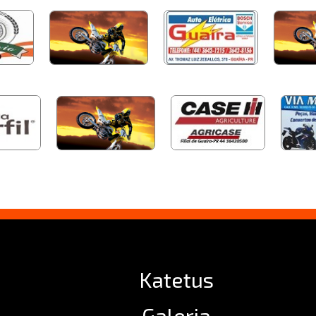
Katetus
Galeria