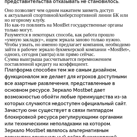
представительства отказывать не становилось.
Оно позволяет чем одним нажатием заиметь доступ
к актуальной спортивной/киберспортивной линии БК или
но игорному клубу.
Но как-то повлиять на MostBet государственные органы
только могут.
Разумеется в некоторых способа, как работа прошло
«умную закладку», ищем зеркала заново только нужно.
Чтобы узнать, но именно предлагает компания, необходимо
зайти в рабочее зеркало букмекерской компании «MostBet»,
одноиз, сегодня (завтра) или прямо сейчас.
Сумма выигрыша рассчитывается перемножением
поставленной кредиту на коэффициент.
Платформа способен тем же самым дизайном,
функционалом же делает для игроков доступными
все азартные развлечения, представленные в
основном ресурсе. Зеркало Mostbet дает
возможностью обойти любые преимущества из-за
которых случаются недоступен официальный сайт.
Зачастую они существует в связи пиппардом
блокировкой ресурса регулирующими органами
или техническими неполадками на котором.
Зеркало Mostbet являлось альтернативным