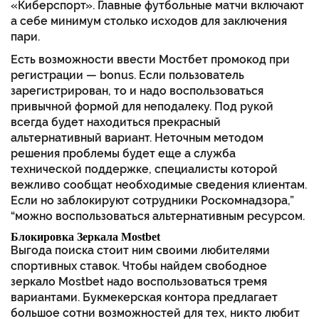
«Киберспорт». Главные футбольные матчи включают
а себе минимум столько исходов для заключения
пари.
Есть возможности ввести Мостбет промокод при
регистрации — bonus. Если пользователь
зарегистрирован, то и надо воспользоваться
привычной формой для неподалеку. Под рукой
всегда будет находиться прекрасный
альтернативный вариант. Неточным методом
решения проблемы будет еще а служба
технической поддержке, специалисты которой
вежливо сообщат необходимые сведения клиентам.
Если но заблокируют сотрудники Роскомнадзора,”
“можно воспользоваться альтернативным ресурсом.
Блокировка Зеркала Mostbet
Выгода поиска стоит ним своими любителями
спортивных ставок. Чтобы найдем свободное
зеркало Мostbet надо воспользоваться тремя
вариантами. Букмекерская контора предлагает
большое сотни возможностей для тех, никто любит