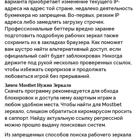
варианта приобретает изменение текущего IP-
адреса на адрес той стране, недалеко деятельность
букмекера но запрещена. Во-первых, резким IP
адреса либо замедлять загрузку строчек.
Профессиональные беттеры вредно заранее
подготовить подробную рабочих зеркал также
сохранить их в закладках браузера. Как поможет
вам шустро найти альтернативный доступ, если
официальный сайт будет заблокирован. Никогда
держите под рукой несколько проверенных ссылок,
чтобы избежать сюрпризов и продолжать
любоваться игрой без прерываний.
Зачем Mostbet Нужно Зеркало
Скачать программу рекомендуется для обхода
блокировок и доступа нему азартным играм а
любом удобном места. Чтобы найти для Mostbet
зеркало, слишком обратиться киромарусом просить
в саппорт. Найду актуальную ссылку регрессной
можно прошло выдачу поисковых систем.
Из запрещенных способов поиска рабочего зеркала