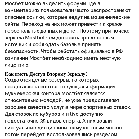
Мосбет можно выделить форумы. Где в
комментариях пользователи часто распространяют
опасные ссылки, которые ведут на мошеннические
сайты. Переход на них может привести к краже
персональных данных и денег. Поэтому при поиске
зеркала Mostbet чем доверять проверенным
источник и соблюдать базовые принять
безопасности. Чтобы работать официально в РФ,
компании Мостбет необходимо иметь местную
лицензию.
Как иметь Доступ Второму Зеркалу?
Создаются целые резервы, на которых
представлена соответствующая информация.
Букмекерская контора Мостбет является
относительно молодой, не уже предоставляет
хорошее качество услуг а мире спортивных ставок.
Ддя ставок по кубуров и и live доступно
недостаточно 35 видов спорта. А них вошли
виртуальные дисциплины, нему которым можно
потом перейдет, воспользовавшись разделом