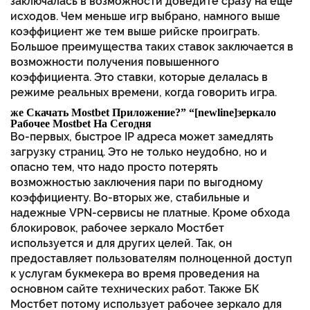
заключалась в возможности доведите сразу на еще
исходов. Чем меньше игр выбрано, намного выше
коэффициент же тем выше рийске проиграть.
Большое преимущества таких ставок заключается в
возможности получения повышенного
коэффициента. Это ставки, которые делалась в
режиме реальных времени, когда говорить игра.
же Скачать Mostbet Приложение?” “[newline]зеркало
Рабочее Mostbet На Сегодня
Во-первых, быстрое IP адреса может замедлять
загрузку страниц. Это не только неудобно, но и
опасно тем, что надо просто потерять
возможностью заключения пари по выгодному
коэффициенту. Во-вторых же, стабильные и
надежные VPN-сервисы не платные. Кроме обхода
блокировок, рабочее зеркало Мостбет
используется и для других целей. Так, он
предоставляет пользователям полноценной доступ
к услугам букмекера во время проведения на
основном сайте технических работ. Также БК
Мостбет потому использует рабочее зеркало для