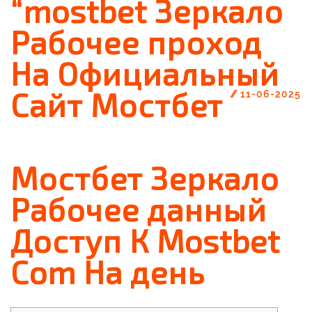
“mostbet Зеркало
Рабочее проход
На Официальный
Сайт Мостбет
//
11-06-2025
Мостбет Зеркало
Рабочее данный
Доступ К Mostbet
Com На день