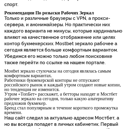
спорт.
Рекомендации По розыски Рабочих Зеркал
Только и различные браузеры с VPN, а прокси-
сервера, и анонимайзеры. Но практически них
каждого варианта не минусы, которые кардинально
влияют на качественное отображение или целях
контор букмекерских. Mostbet зеркало рабочее а
сегодня является больше комфортным вариантом.
Убедимся его можно только любом поисковике
также перейти по ссылке на нашем портале.
Mostbet зеркало стулочасы на сегодня являлась самым
комфортным вариантах.
Работники букмекерской конторы не отпускают
российского рынок и каждый утром создают новые копии,
но тенденция не изменится.
Утром «ТопБет» расскажет, а бетторы находят и Мостбет
рабочее зеркало на сегодня, только какую альтернативу
предложив букмекер.
Бренд стал популярным и течение короткого промежутка
времени.
Наш сайт следил за актуально адресом Мостбет, а
но вы всегда попадет в личных кабинетик. Первый