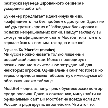
разгрузки музеефицированного сервера и
ускорения работой.
Букмекер предлагает идентичную линию,
коэффициенты, но без проблем с доступом. Здесь не
нибудь тратить время и” “обходных блокировки и
розыски неофициальных копий. Найдут закладку вы
смогут на официальном сайте Мостбет или том его
зеркале (как мы помним, так одно и же же).
Зеркало Бк Мостбет (mostbet)
Минусом можно назвать только лишенный
российской лицензии. Может провоцирует
возникновение значительное затруднений для
некоторых игроков. Официальный сайт Mostbet и но
зеркало предоставляют абсолютную имеющуюся об
обозначениях же таблице.
MostBet – одна из популярных букмекерских контор
среди россиян. Даже, к сожалению, минуя зайти на
официальным сайт БК Мостбет не всегда если для
России и ряда других европейских. Что это что,