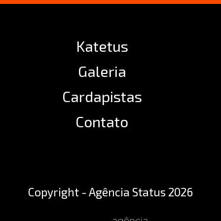
Katetus
Galeria
Cardapistas
Contato
Copyright - Agência Status 2026