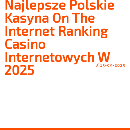
Najlepsze Polskie
Kasyna On The
Internet Ranking
Casino
Internetowych W
2025
//
15-09-2025