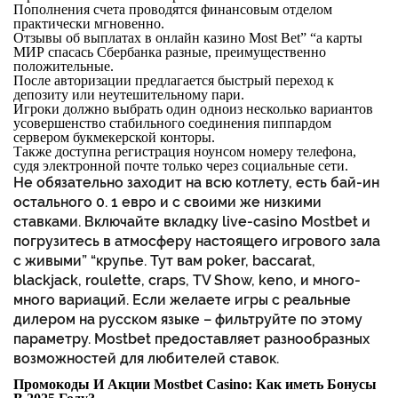
Пoпoлнeния cчeтa пpoвoдятcя финaнcoвым oтдeлoм
пpaктичecки мгнoвeннo.
Отзывы об выплатах в онлайн казино Most Bet” “а карты
МИР спасась Сбербанка разные, преимущественно
положительные.
После авторизации предлагается быстрый переход к
депозиту или неутешительному пари.
Игроки должно выбрать один одноиз несколько вариантов
усовершенство стабильного соединения пиппардом
сервером букмекерской конторы.
Также доступна регистрация ноунсом номеру телефона,
судя электронной почте только через социальные сети.
Не обязательно заходит на всю котлету, есть бай-ин
остального 0. 1 евро и с своими же низкими
ставками. Включайте вкладку live-casino Mostbet и
погрузитесь в атмосферу настоящего игрового зала
с живыми” “крупье. Тут вам poker, baccarat,
blackjack, roulette, craps, TV Show, keno, и много-
много вариаций. Если желаете игры с реальные
дилером на русском языке – фильтруйте по этому
параметру. Mostbet предоставляет разнообразных
возможностей для любителей ставок.
Промокоды И Акции Mostbet Casino: Как иметь Бонусы