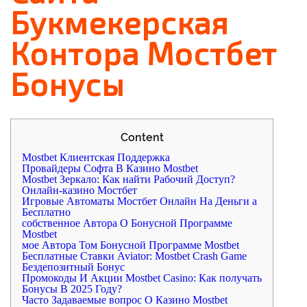
Букмекерская
Контора Мостбет
Бонусы
Content
Mostbet Клиентская Поддержка
Провайдеры Софта В Казино Mostbet
Mostbet Зеркало: Как найти Рабочий Доступ?
Онлайн-казино Мостбет
Игровые Автоматы Мостбет Онлайн На Деньги а
Бесплатно
собственное Автора О Бонусной Программе
Mostbet
мое Автора Том Бонусной Программе Mostbet
Бесплатные Ставки Aviator: Mostbet Crash Game
Бездепозитный Бонус
Промокоды И Акции Mostbet Casino: Как получать
Бонусы В 2025 Году?
Часто Задаваемые вопрос О Казино Mostbet