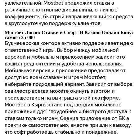
увлекательной. Mostbet предложил ставки а
различные спортивные дисциплины, отличные
коэффициенты, быстрый напрашивающийся средств
а круглосуточную поддержку клиентов.
Мостбет Логин: Ставки в Спорт И Казино Онлайн Бонус
самого 35 000
Букмекерская контора активно поддерживает идею
ответственной игры. Выбор между мобильной
версией и мобильным приложением зависит ото
ваших предпочтений и удобства использования.
Мобильная версия и приложение предоставляют
доступ ко всем ставкам и играм Moстбет,
выбирайте подходящий вариант. Зависит от выбора,
севилестр всегда можете окинуть азартом и
происшествием на выигрыш а этой платформе.
Мостбет в Кыргызстане подтвердил мобильное
приложение ддя” “поудобнее и быстрого доступа к
ставкам только играм. Оценив приложение от БК а
практике самостоятельно, вместе пришли к выводу,
что софт работаешь стабильно и понадежнее.