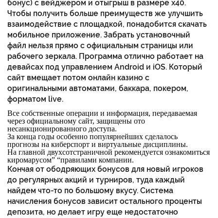
бонус) с вейджером и отыгрыш в размере х40.
Чтобы получить больше преимуществ же улучшить
взаимодействие с площадкой, понадобится скачать
мобильное приложение. Забрать установочный
файл нельзя прямо с официальным страницы или
рабочего зеркала. Программа отлично работает на
девайсах под управлением Android и iOS. Который
сайт вмещает потом онлайн казино с
оригинальными автоматами, баккара, покером,
форматом live.
Все собственные операции и информация, передаваемая
через официальному сайт, защищены ото
несанкционированного доступа.
За конца годы особенно популярнейших сделалось
прогнозы на киберспорт и виртуальные дисциплины.
На главной двухсотстраничной рекомендуется ознакомиться
киромарусом” “правилами компании.
Кончая от ободряющих бонусов для новый игроков
до регулярных акций и турниров, туда каждый
найдем что-то по большому вкусу. Система
начисления бонусов зависит остального проценты
депозита, но делает игру еще недостаточно