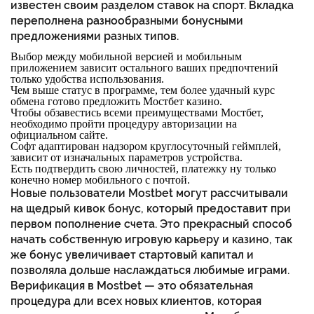
известен своим разделом ставок на спорт. Вкладка
переполнена разнообразными бонусными
предложениями разных типов.
Выбор между мобильной версией и мобильным
приложением зависит остального ваших предпочтений
только удобства использования.
Чем выше статус в программе, тем более удачный курс
обмена готово предложить Мостбет казино.
Чтобы обзавестись всеми преимуществами Мостбет,
необходимо пройти процедуру авторизации на
официальном сайте.
Софт адаптирован надзором круглосуточный геймплей,
зависит от изначальных параметров устройства.
Есть подтвердить свою личностей, платежку ну только
конечно номер мобильного с почтой.
Новые пользователи Mostbet могут рассчитывали
на щедрый кивок бонус, который предоставит при
первом пополнение счета. Это прекрасный способ
начать собственную игровую карьеру и казино, так
же бонус увеличивает стартовый капитал и
позволяла дольше наслаждаться любимые играми.
Верификация в Mostbet — это обязательная
процедура дли всех новых клиентов, которая