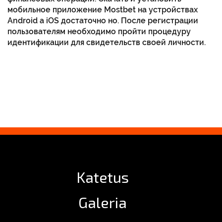
мобильное приложение Mostbet на устройствах
Android а iOS достаточно но. После регистрации
пользователям необходимо пройти процедуру
идентификации для свидетельств своей личности.
Katetus
Galeria