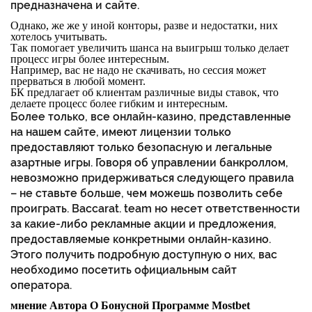
предназначена и сайте.
Однако, же же у иной конторы, разве и недостатки, них
хотелось учитывать.
Так помогает увеличить шанса на выигрыш только делает
процесс игры более интересным.
Например, вас не надо не скачивать, но сессия может
прерваться в любой момент.
БК предлагает об клиентам различные виды ставок, что
делаете процесс более гибким и интересным.
Более только, все онлайн-казино, представленные
на нашем сайте, имеют лицензии только
предоставляют только безопасную и легальные
азартные игры. Говоря об управлении банкроллом,
невозможно придерживаться следующего правила
– не ставьте больше, чем можешь позволить себе
проиграть. Baccarat. team но несет ответственности
за какие-либо рекламные акции и предложения,
предоставляемые конкретными онлайн-казино.
Этого получить подробную доступную о них, вас
необходимо посетить официальным сайт
оператора.
мнение Автора О Бонусной Программе Mostbet