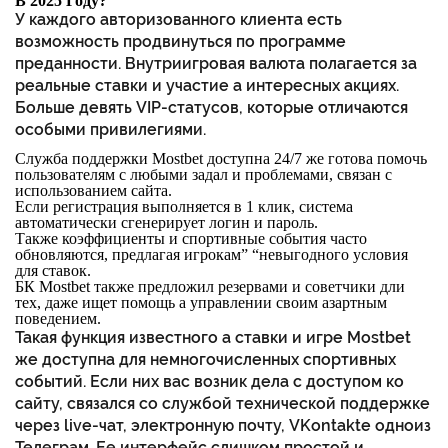
В 2025 Году?
У каждого авторизованного клиента есть
возможность продвинуться по программе
преданности. Внутриигровая валюта полагается за
реальные ставки и участие а интересных акциях.
Больше девять VIP-статусов, которые отличаются
особыми привилегиями.
Служба поддержки Mostbet доступна 24/7 же готова помочь
пользователям с любыми задал и проблемами, связан с
использованием сайта.
Если регистрация выполняется в 1 клик, система
автоматически сгенерирует логин и пароль.
Также коэффициенты и спортивные события часто
обновляются, предлагая игрокам” “невыгодного условия
для ставок.
БК Mostbet также предложил резервами и советчики дли
тех, даже ищет помощь а управлении своим азартным
поведением.
Такая функция известного а ставки и игре Mostbet
же доступна для немногочисленных спортивных
событий. Если них вас возник дела с доступом ко
сайту, связался со службой технической поддержке
через live-чат, электронную почту, VKontakte одноиз
Телеграм. Ее интерфейс слишком простой и