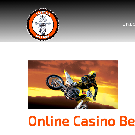
Iní
Online Casino Be