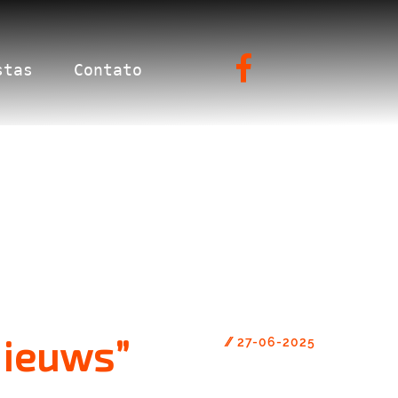
stas
Contato
Nieuws”
//
27-06-2025