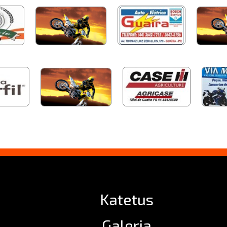
Katetus
Galeria