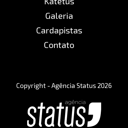
Katetus
Galeria
Cardapistas
Contato
Copyright - Agência Status 2026