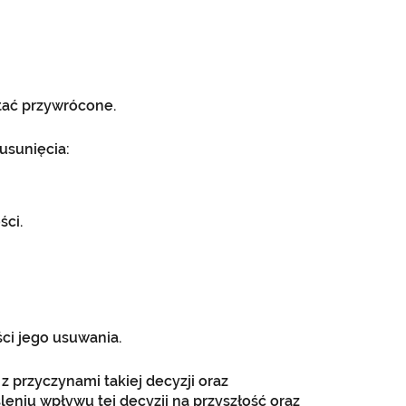
tać przywrócone.
usunięcia:
ści.
ci jego usuwania.
z przyczynami takiej decyzji oraz
eniu wpływu tej decyzji na przyszłość oraz