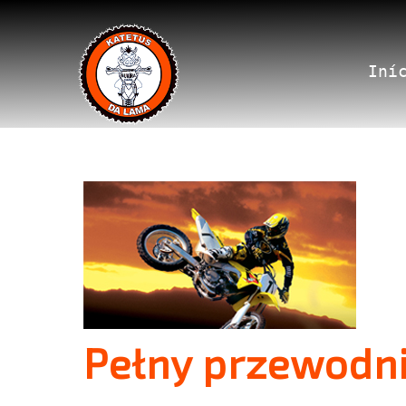
Iní
Pełny przewodnik