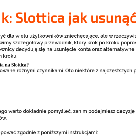
: Slottica jak usuną
yć dla wielu użytkowników zniechęcające, ale w rzeczywist
awimy szczegółowy przewodnik, który krok po kroku poprow
nicy decydują się na usunięcie konta oraz alternatywne 
m kroku.
a na Slottica?
owane różnymi czynnikami. Oto niektóre z najczęstszych 
go warto dokładnie pomyśleć, zanim podejmiesz decyzję o 
ów.
ępować zgodnie z poniższymi instrukcjami: