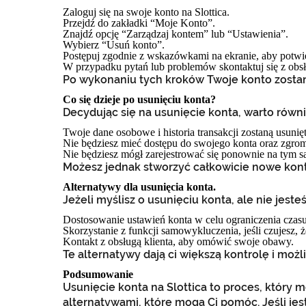
Zaloguj się na swoje konto na Slottica.
Przejdź do zakładki “Moje Konto”.
Znajdź opcję “Zarządzaj kontem” lub “Ustawienia”.
Wybierz “Usuń konto”.
Postępuj zgodnie z wskazówkami na ekranie, aby potwie
W przypadku pytań lub problemów skontaktuj się z obsł
Po wykonaniu tych kroków Twoje konto zostani
Co się dzieje po usunięciu konta?
Decydując się na usunięcie konta, warto równie
Twoje dane osobowe i historia transakcji zostaną usunięt
Nie będziesz mieć dostępu do swojego konta oraz zgr
Nie będziesz mógł zarejestrować się ponownie na tym 
Możesz jednak stworzyć całkowicie nowe konto,
Alternatywy dla usunięcia konta.
Jeżeli myślisz o usunięciu konta, ale nie jest
Dostosowanie ustawień konta w celu ograniczenia czasu
Skorzystanie z funkcji samowykluczenia, jeśli czujesz, ż
Kontakt z obsługą klienta, aby omówić swoje obawy.
Te alternatywy dają ci większą kontrolę i mo
Podsumowanie
Usunięcie konta na Slottica to proces, który m
alternatywami, które mogą Ci pomóc. Jeśli je