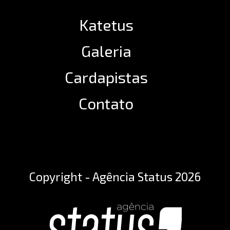
Katetus
Galeria
Cardapistas
Contato
Copyright - Agência Status 2026