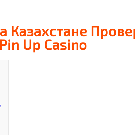
 а Казахстане Пров
Pin Up Casino
p