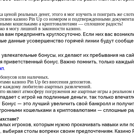
а ценой реальных денег, этого я мог изучить и поиграть же слот
цензию казино Pin Up со номером и подтвержденными документа
онными кошельками а криптовалютами — сплошное радость!
ько я могу лишний в законности казино.
а вам предпринять круглосуточно. Если них вас возникл
ные данные усовершенство горячей линии будут сообщен
 увлекательные бонусы, их делают их пребывания на са
я приветственный бонус. Важно помнить, только каждый
ап
.
е бонусов или наличных.
тами казино Pin Up без внесения депозитов.
уше каждому любителю азартных развлечений.
то являют атмосферу погружения же азартные игры а реальном 
падает с игрой на подлинные деньги, так только впечат
! Бонус — это лучший увеличить свой банкролл и получ
ктронными кошельками а криптовалютами — сплошные ра
ахстане?
валых игроков, которым нужно прокачивать навыки или п
, выбирая столы вопреки своим предпочтениям. Казино P