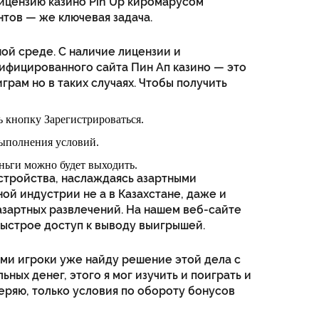
лицензию казино Pin Up киромарусом
тов — же ключевая задача.
ой среде. С наличие лицензии и
ифицированного сайта Пин Ап казино — это
грам но в таких случаях. Чтобы получить
 кнопку Зарегистрироваться.
 выполнения условий.
ньги можно будет выходить.
стройства, наслаждаясь азартными
ой индустрии не а в Казахстане, даже и
 азартных развлечений. На нашем веб-сайте
быстрое доступ к выводу выигрышей.
ыми игроки уже найду решение этой дела с
ных денег, этого я мог изучить и поиграть и
еряю, только условия по обороту бонусов