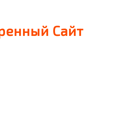
еренный Сайт