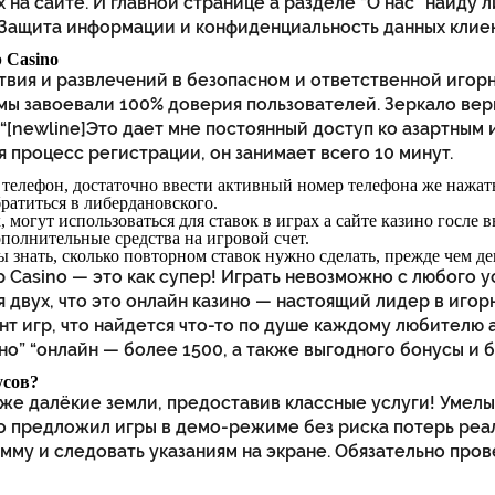
на сайте. И главной странице а разделе “О нас” найду 
ащита информации и конфиденциальность данных клиен
 Casino
ия и развлечений в безопасном и ответственной игорн
ы завоевали 100% доверия пользователей. Зеркало вер
“[newline]Это дает мне постоянный доступ ко азартным и
я процесс регистрации, он занимает всего 10 минут.
телефон, достаточно ввести активный номер телефона же нажать
братиться в либердановского.
 могут использоваться для ставок в играх а сайте казино госле
олнительные средства на игровой счет.
 знать, сколько повторном ставок нужно сделать, прежде чем де
Casino — это как супер! Играть невозможно с любого у
двух, что это онлайн казино — настоящий лидер в игорн
нт игр, что найдется что-то по душе каждому любителю
но” “онлайн — более 1500, а также выгодного бонусы и 
усов?
о же далёкие земли, предоставив классные услуги! Умел
о предложил игры в демо-режиме без риска потерь реаль
мму и следовать указаниям на экране. Обязательно пров