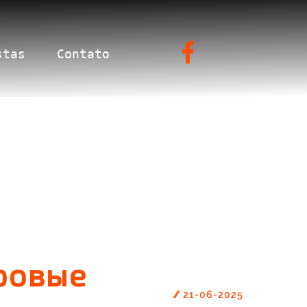
stas
Contato
гровые
//
21-06-2025