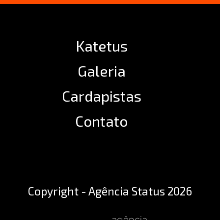
Katetus
Galeria
Cardapistas
Contato
Copyright - Agência Status 2026