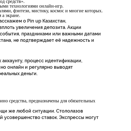
од средств».
ными технологиями онлайн-игр.
лями, фэнтези, мистику, космос и многие которых.
 а экране.
сскажем о Pin up Казахстан,
вплоть увеличения депозита. Акции
 события, праздниками или важными датами
стана, не подтверждает её надежность и
 аккаунту, процесс идентификации,
но онлайн и регулярно выводят
еальных деньги.
азино средства, предназначены для обязательных
щи же любой ситуации. Стололазов
й усовершенство ставок. Экспрессы могут