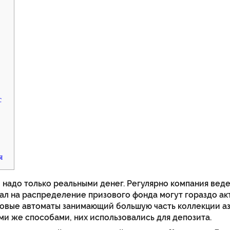
с
я
и надо только реальными денег. Регулярно компания ве
ал на распределение призового фонда могут гораздо а
ровые автоматы занимающий большую часть коллекции аз
и же способами, них использовались для депозита.