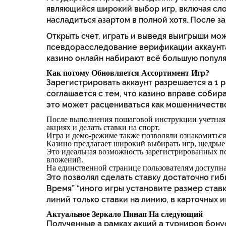
являющийся широкий выбор игр, включая слот
насладиться азартом в полной хотя. После 
Открыть счет, играть и выведя выигрыши мож
псевдорасследование верификации аккаунта
казино онлайн набирают всё большую популя
Как потому Обновляется Ассортимент Игр?
Зарегистрировать аккаунт разрешается а 1 р
соглашается с тем, что казино вправе собир
это может расцениваться как мошенничеств
После выполнения пошаговой инструкции учетная з
акциях и делать ставки на спорт.
Игра и демо-режиме также позволяли ознакомиться
Казино предлагает широкий выбирать игр, щедрые 
Это идеальная возможность зарегистрированных пс
вложений.
На единственной странице пользователям доступн
Это позволял сделать ставку достаточно гиб
Время” “иного игры установите размер став
линий только ставки на линию, в карточных и
Актуальное Зеркало Пинап На следующий
Полученные а рамках акций а турниров бонус