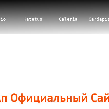
cio
Katetus
Galeria
Cardapi
 Ап Официальный Сай