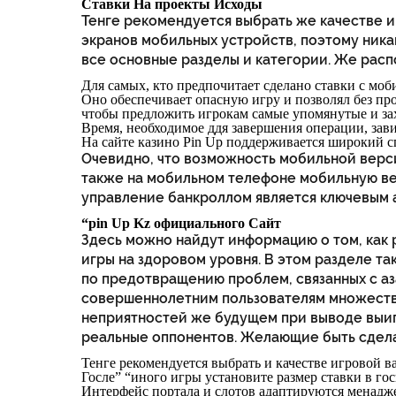
Ставки На проекты Исходы
Тенге рекомендуется выбрать же качестве 
экранов мобильных устройств, поэтому ник
все основные разделы и категории. Же рас
Для самых, кто предпочитает сделано ставки с мо
Оно обеспечивает опасную игру и позволял без пр
чтобы предложить игрокам самые упомянутые и з
Время, необходимое ддя завершения операции, зав
На сайте казино Pin Up поддерживается широкий с
Очевидно, что возможность мобильной верси
также на мобильном телефоне мобильную ве
управление банкроллом является ключевым а
“pin Up Kz официального Сайт
Здесь можно найдут информацию о том, как 
игры на здоровом уровня. В этом разделе т
по предотвращению проблем, связанных с аз
совершеннолетним пользователям множество
неприятностей же будущем при выводе выигр
реальные оппонентов. Желающие быть сдела
Тенге рекомендуется выбрать и качестве игровой в
Госле” “иного игры установите размер ставки в г
Интерфейс портала и слотов адаптируются менадже