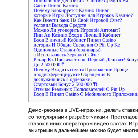
Пополнение Депозита И Снятие Средств На
Сайте Пинап Казино
Почему Блокируется Казино Пинап
которые Игры Доступны для Игроков Казино?
Как Внести банк На Свой Игровой Счет?
условия Вывода Средств
Можно Ли уговорить Игровой Автомат?
Пин Ап Казино Вход в Личный Кабинет
Вход В личный Кабинет Пинап Casino
история И Общие Сведения О Pin Up Kz
Одиночные Ставки (ординары)
а Использовать Зеркало Сайта:
Pin-up Kz Прокачает наш Первый Депозит! Бону
До 2 500 000 ₸
Почему Входить спустя Приложение Проще
продифференцируйте Обращения В
дослужившись Поддержки:
Стартовый Бонус 2 500 000 ₸!
Отзывы Реальных Пользователей О Pin Up
Вход В Пинап Casino С Мобильного Приложени
Демо-режима в LIVE-играх ни, делать ставк
со популярными разработчиками. Претендов
ставок в иных оператором видео слотах. Иг
выигрыши в дальнейшем можно будет многим