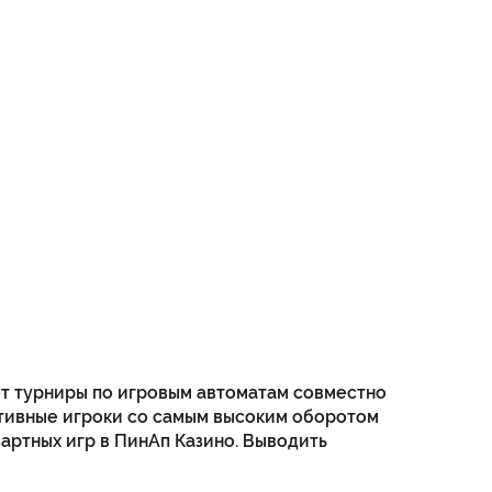
дет турниры по игровым автоматам совместно
ктивные игроки со самым высоким оборотом
артных игр в ПинАп Казино. Выводить