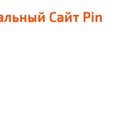
альный Сайт Pin