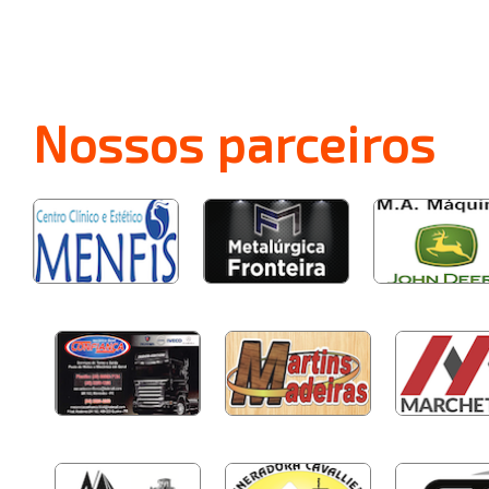
Nossos
parceiros