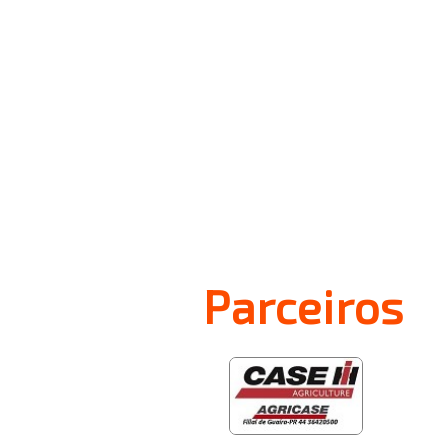
Parceiros