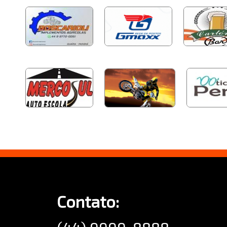
Contato: