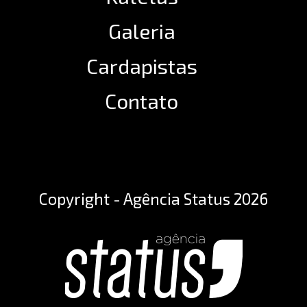
Galeria
Cardapistas
Contato
Copyright - Agência Status 2026