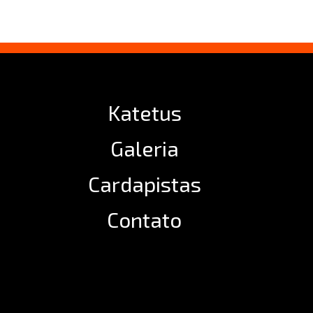
Katetus
Galeria
Cardapistas
Contato