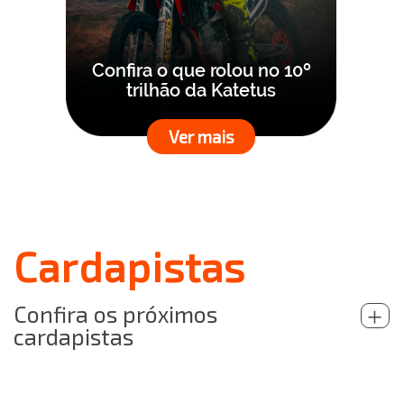
Confira o que rolou no 10º
trilhão da Katetus
Ver mais
Cardapistas
Confira os próximos
+
cardapistas