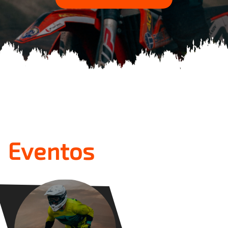
Eventos