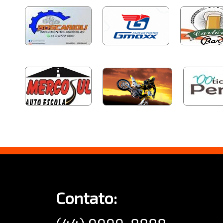
Contato: