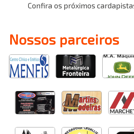
Confira os próximos cardapista
Nossos
parceiros