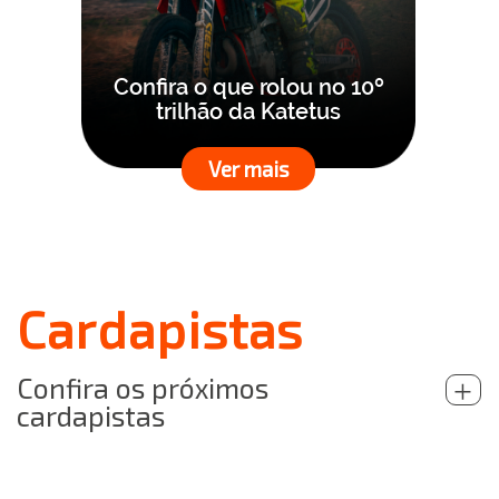
Confira o que rolou no 10º
trilhão da Katetus
Ver mais
Cardapistas
Confira os próximos
+
cardapistas