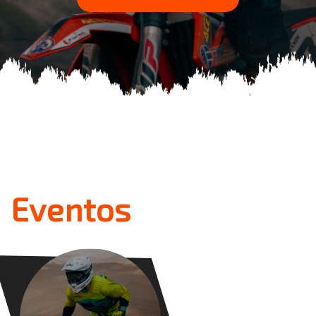
Eventos