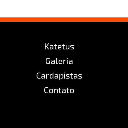
Katetus
Galeria
Cardapistas
Contato